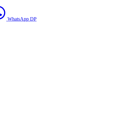
WhatsApp DP