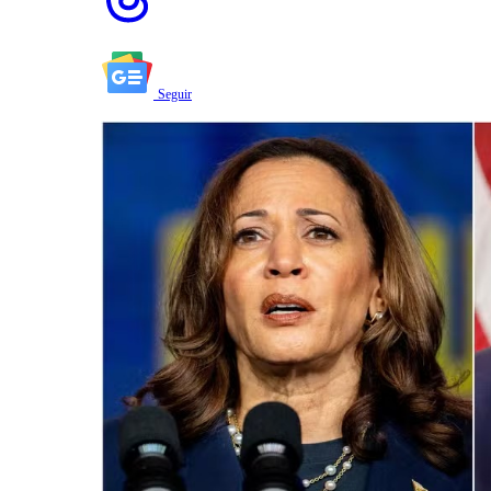
Seguir