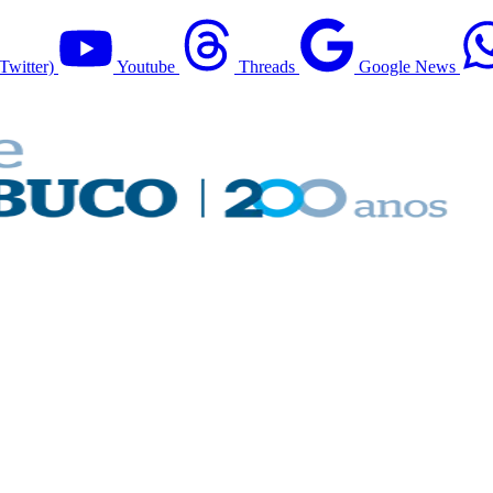
Twitter)
Youtube
Threads
Google News