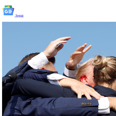
Seguir