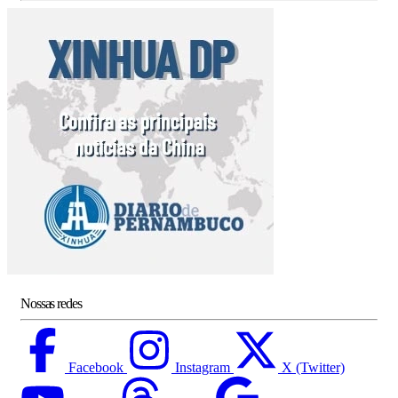
Nossas redes
Facebook
Instagram
X (Twitter)