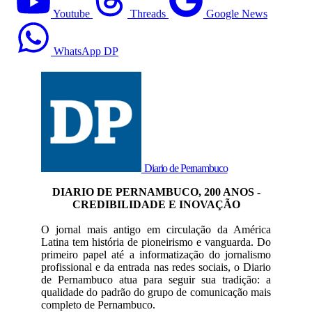
Youtube
Threads
Google News
WhatsApp DP
Diario de Pernambuco
DIARIO DE PERNAMBUCO, 200 ANOS -
CREDIBILIDADE E INOVAÇÃO
O jornal mais antigo em circulação da América
Latina tem história de pioneirismo e vanguarda. Do
primeiro papel até a informatização do jornalismo
profissional e da entrada nas redes sociais, o Diario
de Pernambuco atua para seguir sua tradição: a
qualidade do padrão do grupo de comunicação mais
completo de Pernambuco.