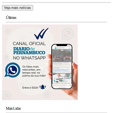
Veja mais notícias
Últimas
Mais Lidas