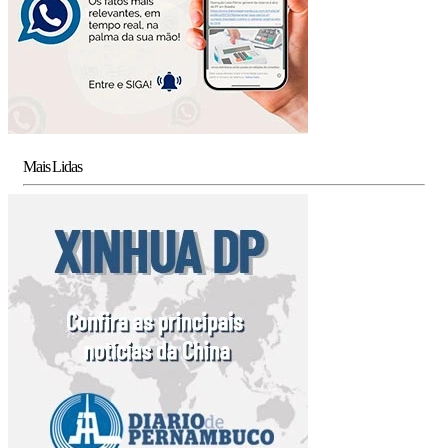
Mais Lidas