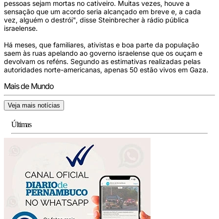
pessoas sejam mortas no cativeiro. Muitas vezes, houve a
sensação que um acordo seria alcançado em breve e, a cada
vez, alguém o destrói", disse Steinbrecher à rádio pública
israelense.
Há meses, que familiares, ativistas e boa parte da população
saem às ruas apelando ao governo israelense que os ouçam e
devolvam os reféns. Segundo as estimativas realizadas pelas
autoridades norte-americanas, apenas 50 estão vivos em Gaza.
Mais de Mundo
Veja mais notícias
Últimas