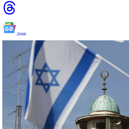
Seguir