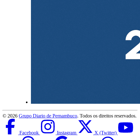
©
2026
Grupo Diario de Pernambuco
. Todos os direitos reservados.
Facebook
Instagram
X (Twitter)