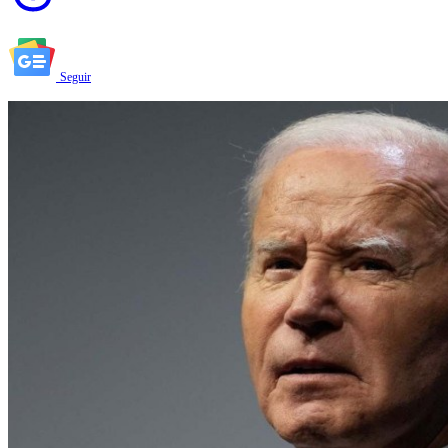
Seguir