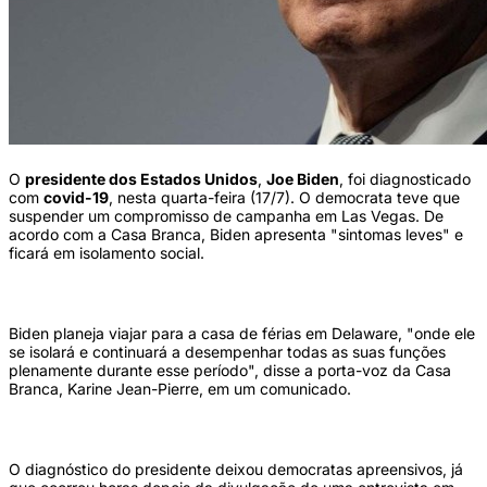
O
presidente dos Estados Unidos
,
Joe Biden
, foi diagnosticado
com
covid-19
, nesta quarta-feira (17/7). O democrata teve que
suspender um compromisso de campanha em Las Vegas. De
acordo com a Casa Branca, Biden apresenta "sintomas leves" e
ficará em isolamento social.
Biden planeja viajar para a casa de férias em Delaware, "onde ele
se isolará e continuará a desempenhar todas as suas funções
plenamente durante esse período", disse a porta-voz da Casa
Branca, Karine Jean-Pierre, em um comunicado.
O diagnóstico do presidente deixou democratas apreensivos, já