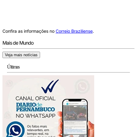
Confira as informações no
Correio Braziliense
.
Mais de Mundo
Veja mais notícias
Últimas