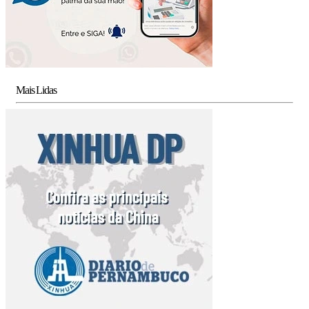
Mais Lidas