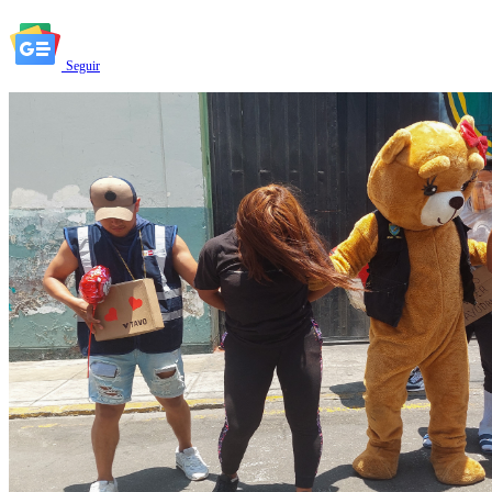
Seguir