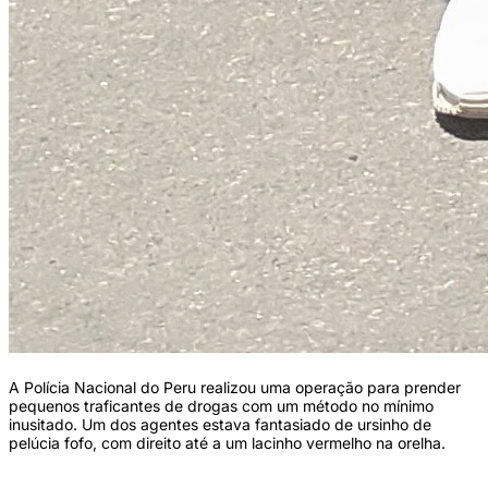
A Polícia Nacional do Peru realizou uma operação para prender
pequenos traficantes de drogas com um método no mínimo
inusitado. Um dos agentes estava fantasiado de ursinho de
pelúcia fofo, com direito até a um lacinho vermelho na orelha.