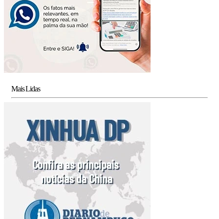
Mais Lidas