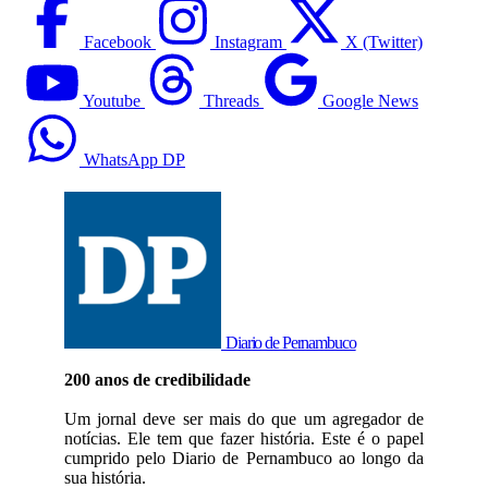
Facebook
Instagram
X (Twitter)
Youtube
Threads
Google News
WhatsApp DP
Diario de Pernambuco
200 anos de credibilidade
Um jornal deve ser mais do que um agregador de
notícias. Ele tem que fazer história. Este é o papel
cumprido pelo Diario de Pernambuco ao longo da
sua história.