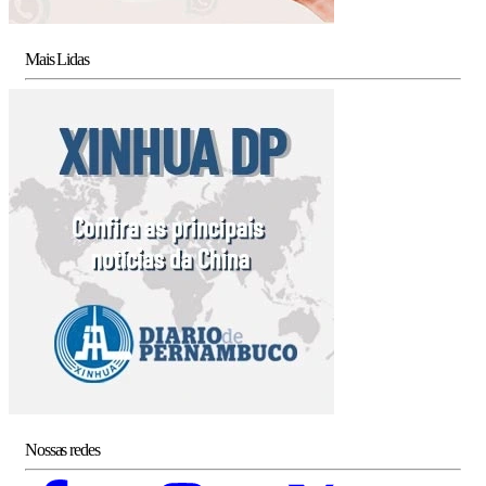
Mais Lidas
Nossas redes