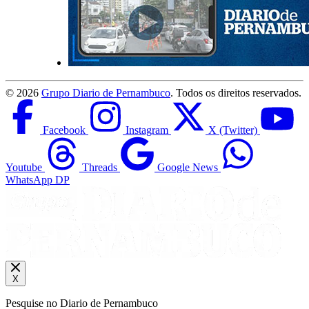
©
2026
Grupo Diario de Pernambuco
. Todos os direitos reservados.
Facebook
Instagram
X (Twitter)
Youtube
Threads
Google News
WhatsApp DP
X
Pesquise no Diario de Pernambuco