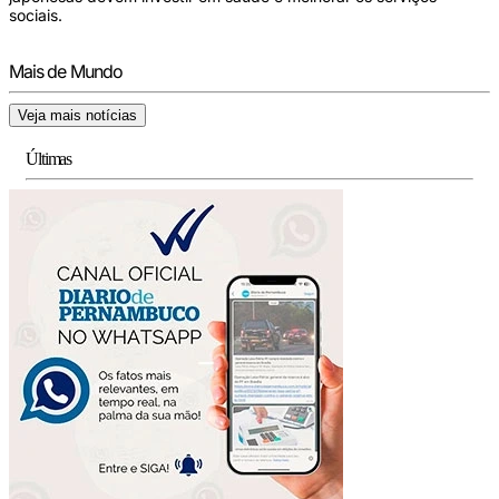
sociais.
Mais de Mundo
Veja mais notícias
Últimas