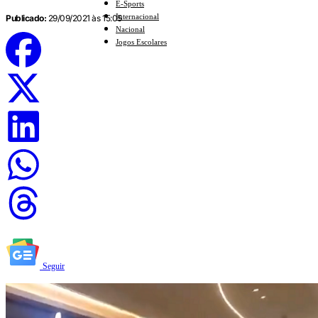
E-Sports
Internacional
Publicado:
29/09/2021 às 15:05
Nacional
Jogos Escolares
Seguir