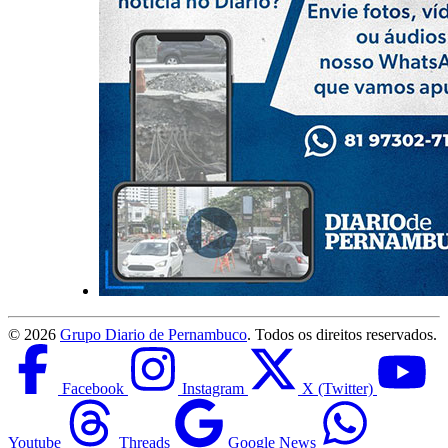
©
2026
Grupo Diario de Pernambuco
. Todos os direitos reservados.
Facebook
Instagram
X (Twitter)
Youtube
Threads
Google News