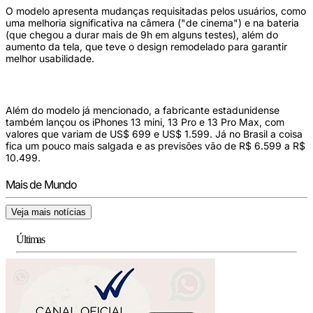
O modelo apresenta mudanças requisitadas pelos usuários, como
uma melhoria significativa na câmera ("de cinema") e na bateria
(que chegou a durar mais de 9h em alguns testes), além do
aumento da tela, que teve o design remodelado para garantir
melhor usabilidade.
Além do modelo já mencionado, a fabricante estadunidense
também lançou os iPhones 13 mini, 13 Pro e 13 Pro Max, com
valores que variam de US$ 699 e US$ 1.599. Já no Brasil a coisa
fica um pouco mais salgada e as previsões vão de R$ 6.599 a R$
10.499.
Mais de Mundo
Veja mais notícias
Últimas