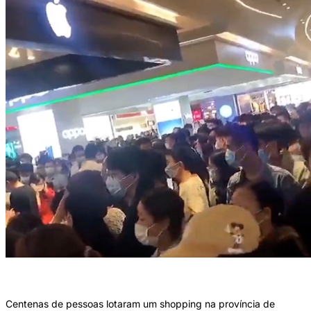
(Foto: reprodução/redes sociais)
Centenas de pessoas lotaram um shopping na província de