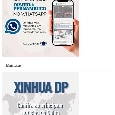
Mais Lidas