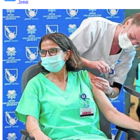
Seguir