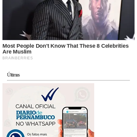
Últimas