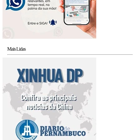
Mais Lidas