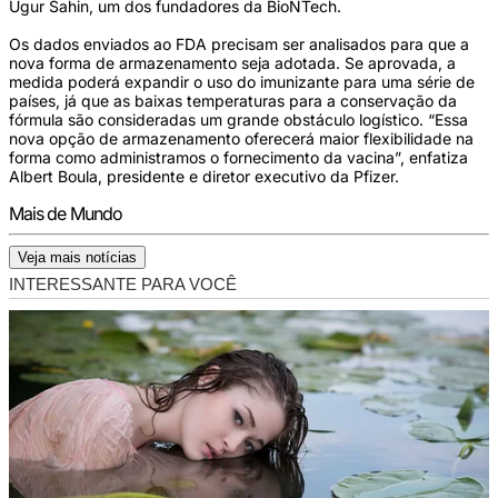
Ugur Sahin, um dos fundadores da BioNTech.
Os dados enviados ao FDA precisam ser analisados para que a
nova forma de armazenamento seja adotada. Se aprovada, a
medida poderá expandir o uso do imunizante para uma série de
países, já que as baixas temperaturas para a conservação da
fórmula são consideradas um grande obstáculo logístico. “Essa
nova opção de armazenamento oferecerá maior flexibilidade na
forma como administramos o fornecimento da vacina”, enfatiza
Albert Boula, presidente e diretor executivo da Pfizer.
Mais de Mundo
Veja mais notícias