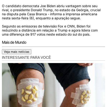
O candidato democrata Joe Biden abriu vantagem sobre seu
rival, o presidente Donald Trump, no estado da Geórgia, crucial
na disputa pela Casa Branca - informa a imprensa americana
nesta sexta-feira (6), enquanto a apuração segue.
Segundo as emissoras de televisão Fox e CNN, Biden foi
reduzindo a distância em relação a Trump e agora lidera com
uma diferença de 917 votos neste estado do sul do país.
Mais de Mundo
Veja mais notícias