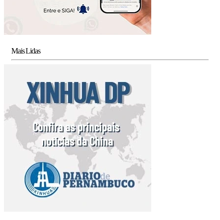
Mais Lidas