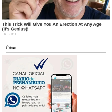
Últimas