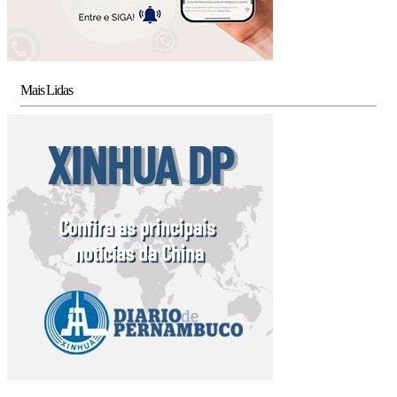
Mais Lidas