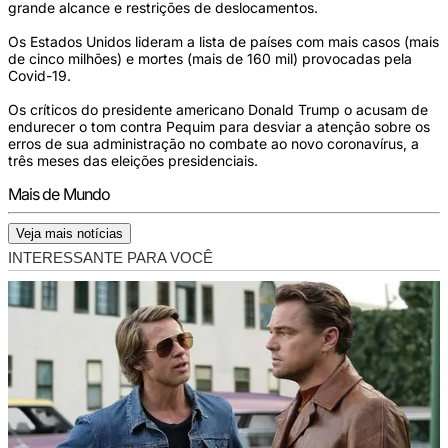
grande alcance e restrições de deslocamentos.
Os Estados Unidos lideram a lista de países com mais casos (mais
de cinco milhões) e mortes (mais de 160 mil) provocadas pela
Covid-19.
Os críticos do presidente americano Donald Trump o acusam de
endurecer o tom contra Pequim para desviar a atenção sobre os
erros de sua administração no combate ao novo coronavírus, a
três meses das eleições presidenciais.
Mais de Mundo
Veja mais notícias