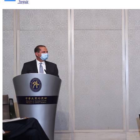
Seguir