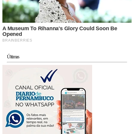
Últimas