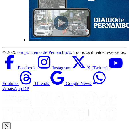
©
2026
Grupo Diario de Pernambuco
. Todos os direitos reservados.
Facebook
Instagram
X (Twitter)
Youtube
Threads
Google News
WhatsApp DP