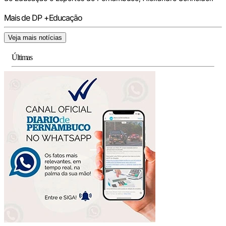
Mais de DP +Educação
Veja mais notícias
Últimas