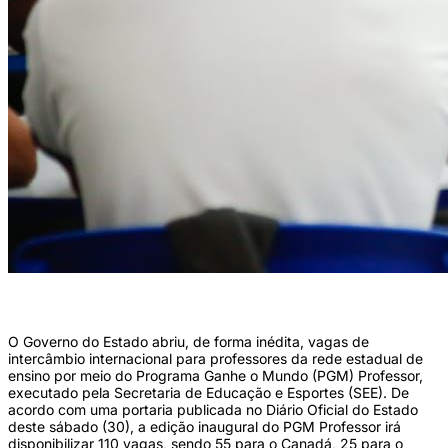
O Governo do Estado abriu, de forma inédita, vagas de
intercâmbio internacional para professores da rede estadual de
ensino por meio do Programa Ganhe o Mundo (PGM) Professor,
executado pela Secretaria de Educação e Esportes (SEE). De
acordo com uma portaria publicada no Diário Oficial do Estado
deste sábado (30), a edição inaugural do PGM Professor irá
disponibilizar 110 vagas, sendo 55 para o Canadá, 25 para o