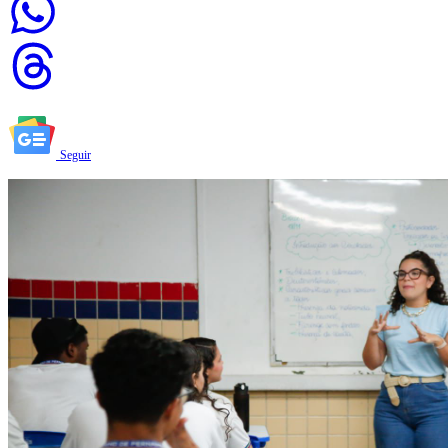
Seguir