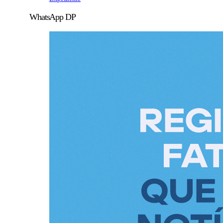
WhatsApp DP