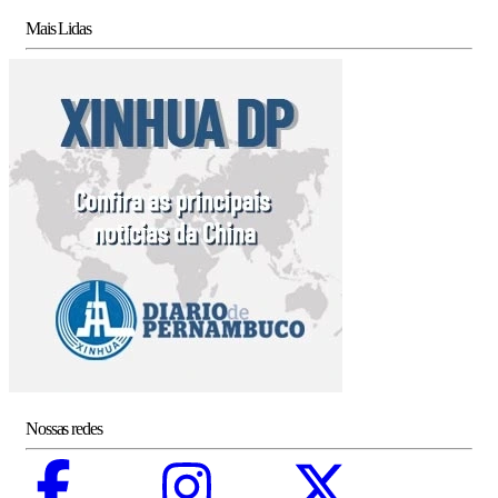
Mais Lidas
Nossas redes