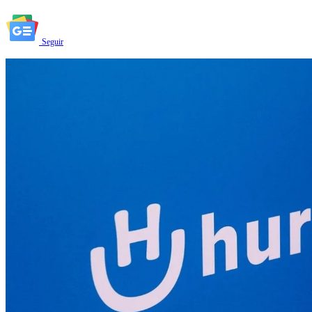
Seguir