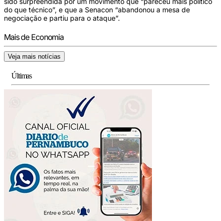
sido surpreendida por um movimento que “pareceu mais político
do que técnico”, e que a Senacon “abandonou a mesa de
negociação e partiu para o ataque”.
Mais de Economia
Veja mais notícias
Últimas