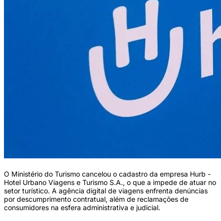
O Ministério do Turismo cancelou o cadastro da empresa Hurb -
Hotel Urbano Viagens e Turismo S.A., o que a impede de atuar no
setor turístico. A agência digital de viagens enfrenta denúncias
por descumprimento contratual, além de reclamações de
consumidores na esfera administrativa e judicial.