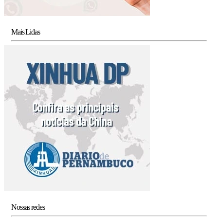
Mais Lidas
Nossas redes