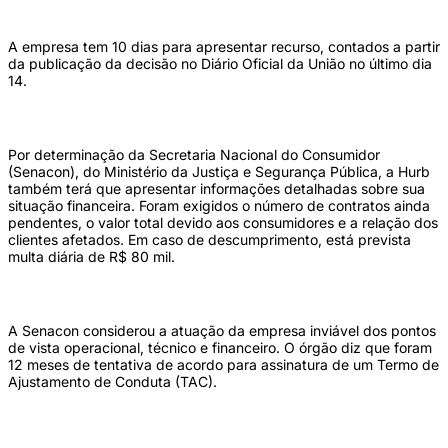
A empresa tem 10 dias para apresentar recurso, contados a partir
da publicação da decisão no Diário Oficial da União no último dia
14.
Por determinação da Secretaria Nacional do Consumidor
(Senacon), do Ministério da Justiça e Segurança Pública, a Hurb
também terá que apresentar informações detalhadas sobre sua
situação financeira. Foram exigidos o número de contratos ainda
pendentes, o valor total devido aos consumidores e a relação dos
clientes afetados. Em caso de descumprimento, está prevista
multa diária de R$ 80 mil.
A Senacon considerou a atuação da empresa inviável dos pontos
de vista operacional, técnico e financeiro. O órgão diz que foram
12 meses de tentativa de acordo para assinatura de um Termo de
Ajustamento de Conduta (TAC).