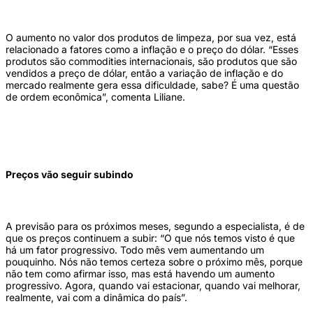
O aumento no valor dos produtos de limpeza, por sua vez, está
relacionado a fatores como a inflação e o preço do dólar. “Esses
produtos são commodities internacionais, são produtos que são
vendidos a preço de dólar, então a variação de inflação e do
mercado realmente gera essa dificuldade, sabe? É uma questão
de ordem econômica”, comenta Liliane.
Preços vão seguir subindo
A previsão para os próximos meses, segundo a especialista, é de
que os preços continuem a subir: “O que nós temos visto é que
há um fator progressivo. Todo mês vem aumentando um
pouquinho. Nós não temos certeza sobre o próximo mês, porque
não tem como afirmar isso, mas está havendo um aumento
progressivo. Agora, quando vai estacionar, quando vai melhorar,
realmente, vai com a dinâmica do país”.