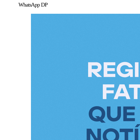
WhatsApp DP