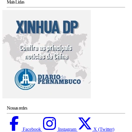
Mais Lidas
Nossas redes
Facebook
Instagram
X (Twitter)