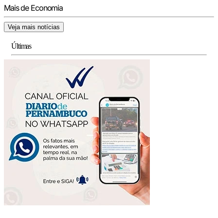
Mais de Economia
Veja mais notícias
Últimas