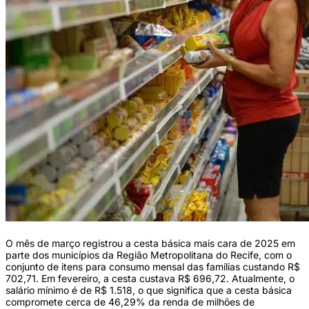
O mês de março registrou a cesta básica mais cara de 2025 em
parte dos municípios da Região Metropolitana do Recife, com o
conjunto de itens para consumo mensal das famílias custando R$
702,71. Em fevereiro, a cesta custava R$ 696,72. Atualmente, o
salário mínimo é de R$ 1.518, o que significa que a cesta básica
compromete cerca de 46,29% da renda de milhões de