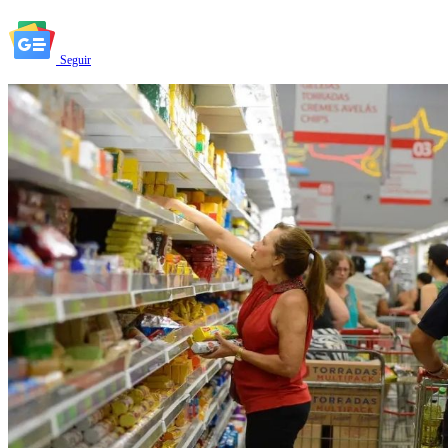
Seguir