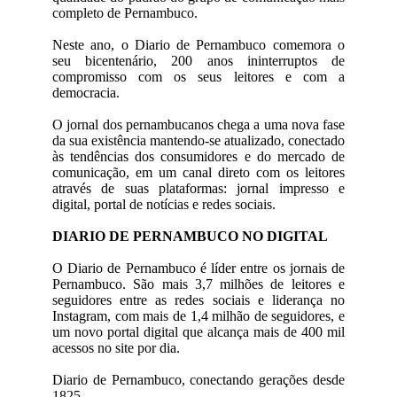
completo de Pernambuco.
Neste ano, o Diario de Pernambuco comemora o
seu bicentenário, 200 anos ininterruptos de
compromisso com os seus leitores e com a
democracia.
O jornal dos pernambucanos chega a uma nova fase
da sua existência mantendo-se atualizado, conectado
às tendências dos consumidores e do mercado de
comunicação, em um canal direto com os leitores
através de suas plataformas: jornal impresso e
digital, portal de notícias e redes sociais.
DIARIO DE PERNAMBUCO NO DIGITAL
O Diario de Pernambuco é líder entre os jornais de
Pernambuco. São mais 3,7 milhões de leitores e
seguidores entre as redes sociais e liderança no
Instagram, com mais de 1,4 milhão de seguidores, e
um novo portal digital que alcança mais de 400 mil
acessos no site por dia.
Diario de Pernambuco, conectando gerações desde
1825.