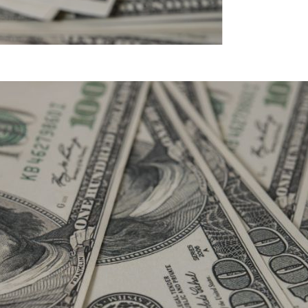
Freepik)