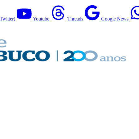
Twitter)
Youtube
Threads
Google News