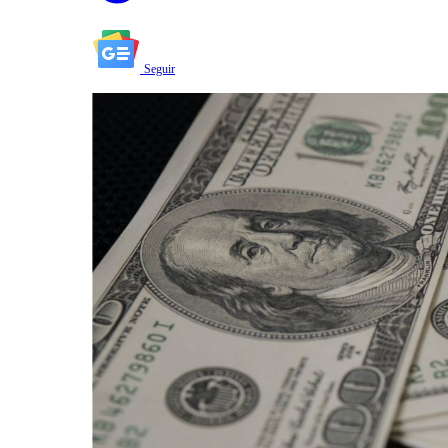
Seguir