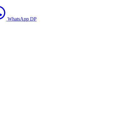
WhatsApp DP