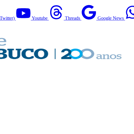
Twitter)
Youtube
Threads
Google News