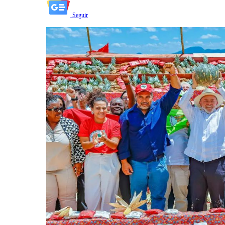
Seguir