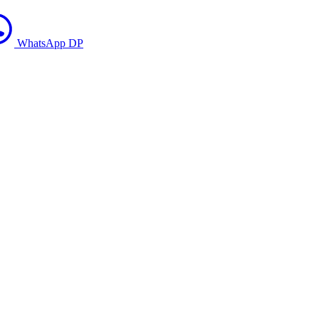
WhatsApp DP