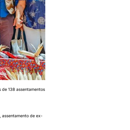
ias de 138 assentamentos
, assentamento de ex-