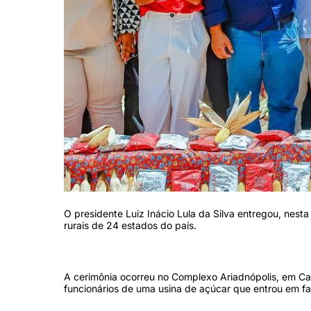
O presidente Luiz Inácio Lula da Silva entregou, nesta
rurais de 24 estados do país.
A cerimônia ocorreu no Complexo Ariadnópolis, em C
funcionários de uma usina de açúcar que entrou em fa