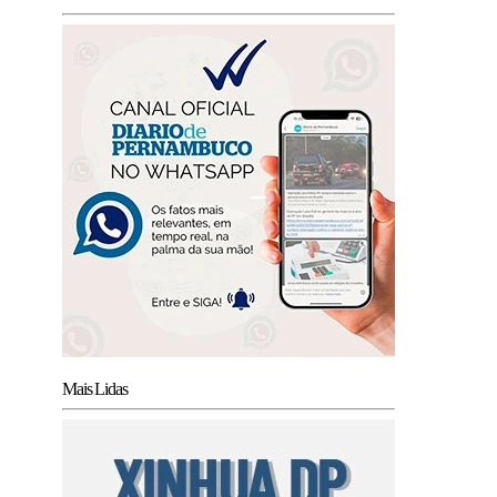
Mais Lidas