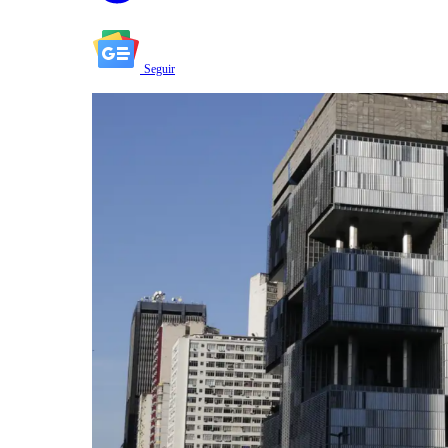
Seguir