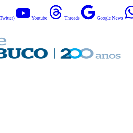
Twitter)
Youtube
Threads
Google News