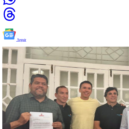
Seguir