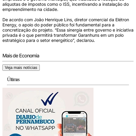
alíquotas de impostos como o ISS, incentivando a instalação do
empreendimento na cidade.
De acordo com João Henrique Lins, diretor comercial da Elétron
Energy, o apoio do poder público foi fundamental para a
concretização do projeto. “Essa sinergia entre governo e iniciativa
privada é o que permitirá transformar Garanhuns em um polo
estratégico para o setor energético”, declarou.
Mais de Economia
Veja mais notícias
Últimas