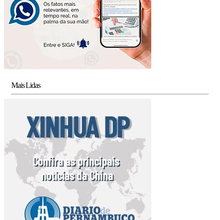
Mais Lidas