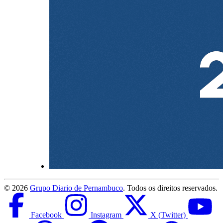
©
2026
Grupo Diario de Pernambuco
. Todos os direitos reservados.
Facebook
Instagram
X (Twitter)