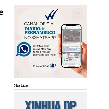
e
Mais Lidas