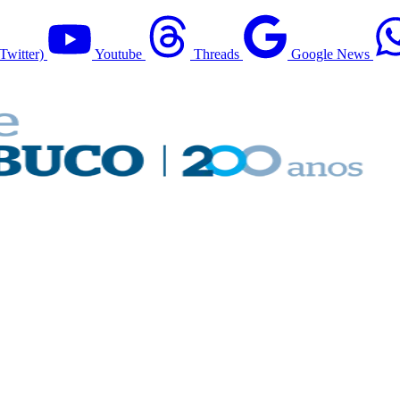
Twitter)
Youtube
Threads
Google News