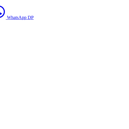
WhatsApp DP