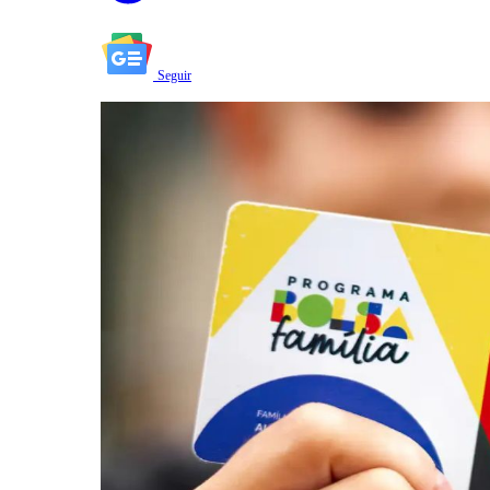
Seguir