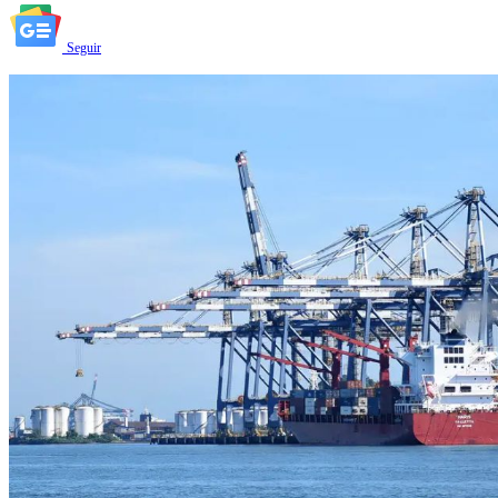
Seguir