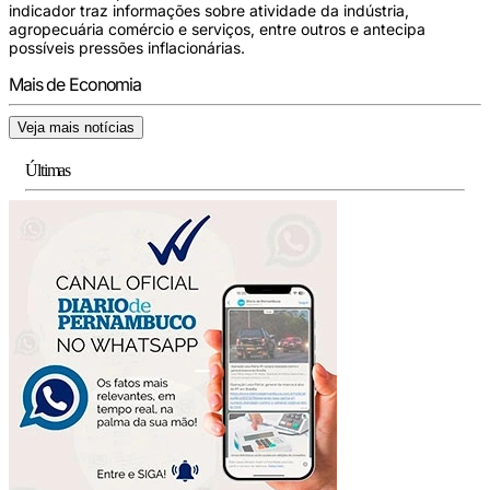
indicador traz informações sobre atividade da indústria,
agropecuária comércio e serviços, entre outros e antecipa
possíveis pressões inflacionárias.
Mais de Economia
Veja mais notícias
Últimas