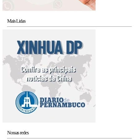
Mais Lidas
Nossas redes