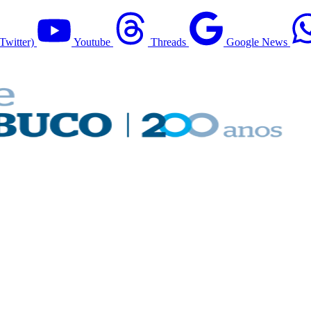
Twitter)
Youtube
Threads
Google News