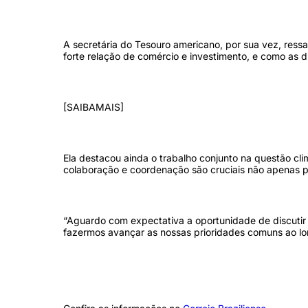
A secretária do Tesouro americano, por sua vez, ressa
forte relação de comércio e investimento, e como as 
[SAIBAMAIS]
Ela destacou ainda o trabalho conjunto na questão cli
colaboração e coordenação são cruciais não apenas p
“Aguardo com expectativa a oportunidade de discutir
fazermos avançar as nossas prioridades comuns ao l