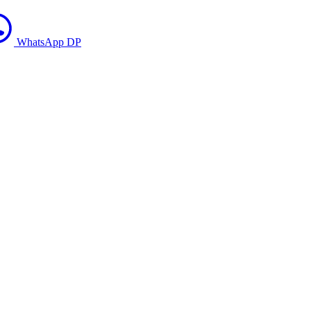
WhatsApp DP