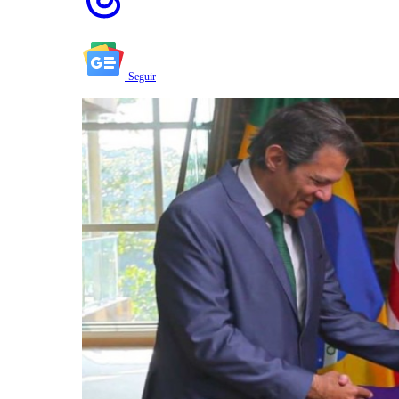
Seguir