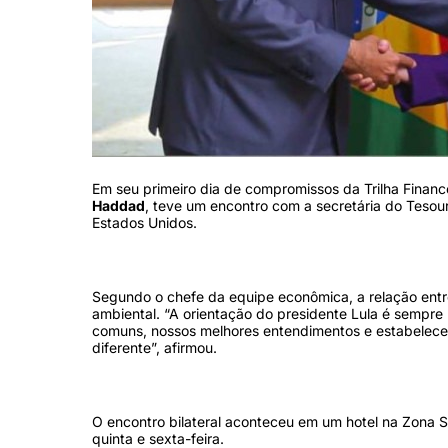
Em seu primeiro dia de compromissos da Trilha Financ
Haddad
, teve um encontro com a secretária do Teso
Estados Unidos.
Segundo o chefe da equipe econômica, a relação entre 
ambiental. “A orientação do presidente Lula é sempre 
comuns, nossos melhores entendimentos e estabelecer
diferente”, afirmou.
O encontro bilateral aconteceu em um hotel na Zona S
quinta e sexta-feira.