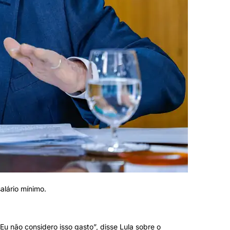
alário mínimo.
Eu não considero isso gasto”, disse Lula sobre o