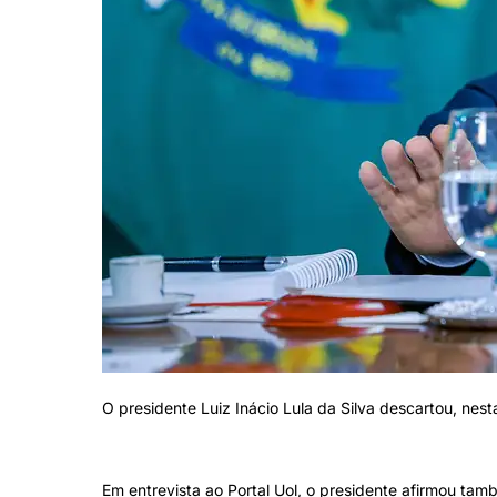
O presidente Luiz Inácio Lula da Silva descartou, nest
Em entrevista ao Portal Uol, o presidente afirmou tamb