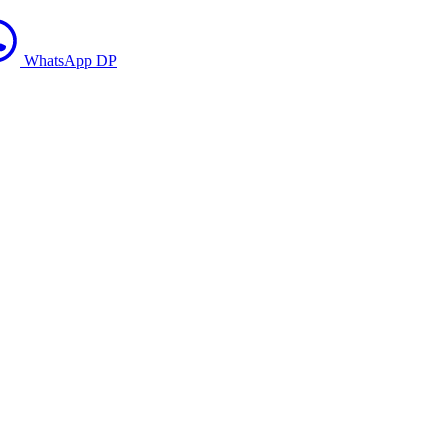
WhatsApp DP