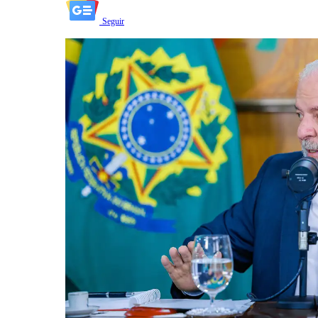
Seguir