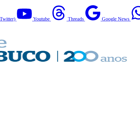
Twitter)
Youtube
Threads
Google News