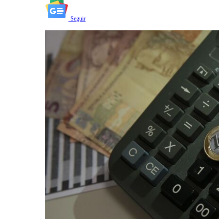
Seguir