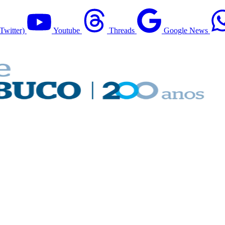
Twitter)
Youtube
Threads
Google News