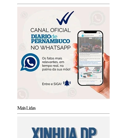
Mais Lidas