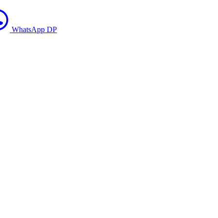
WhatsApp DP