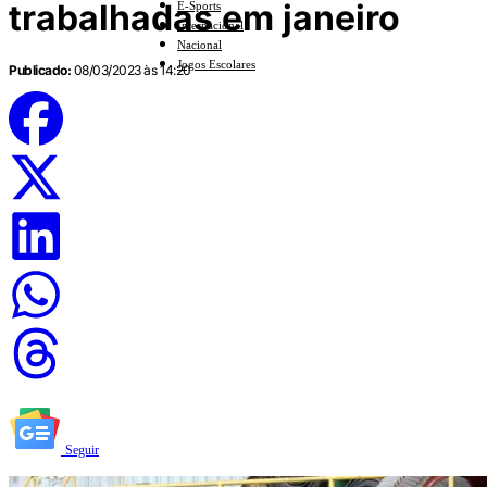
trabalhadas em janeiro
E-Sports
Internacional
Nacional
Jogos Escolares
Publicado:
08/03/2023 às 14:20
Seguir