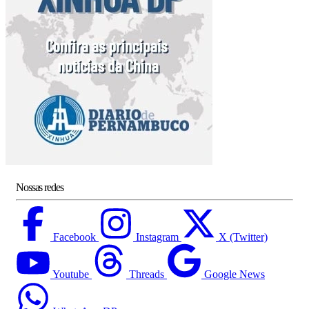
Nossas redes
Facebook
Instagram
X (Twitter)
Youtube
Threads
Google News