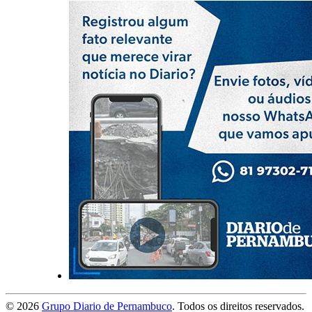
©
2026
Grupo Diario de Pernambuco
. Todos os direitos reservados.