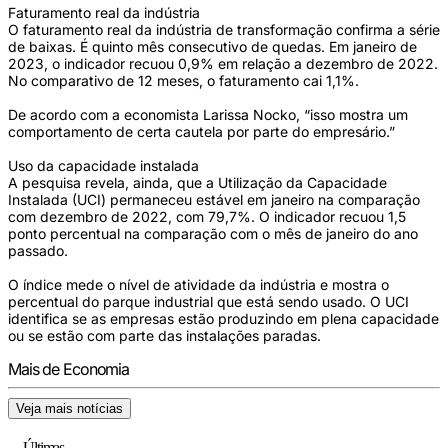
Faturamento real da indústria
O faturamento real da indústria de transformação confirma a série
de baixas. É quinto mês consecutivo de quedas. Em janeiro de
2023, o indicador recuou 0,9% em relação a dezembro de 2022.
No comparativo de 12 meses, o faturamento cai 1,1%.
De acordo com a economista Larissa Nocko, “isso mostra um
comportamento de certa cautela por parte do empresário.”
Uso da capacidade instalada
A pesquisa revela, ainda, que a Utilização da Capacidade
Instalada (UCI) permaneceu estável em janeiro na comparação
com dezembro de 2022, com 79,7%. O indicador recuou 1,5
ponto percentual na comparação com o mês de janeiro do ano
passado.
O índice mede o nível de atividade da indústria e mostra o
percentual do parque industrial que está sendo usado. O UCI
identifica se as empresas estão produzindo em plena capacidade
ou se estão com parte das instalações paradas.
Mais de Economia
Veja mais notícias
Últimas