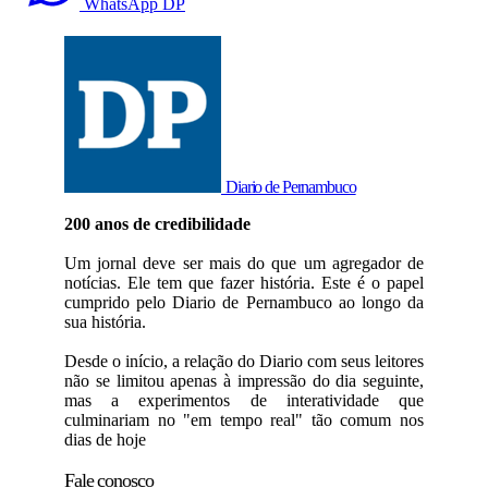
WhatsApp DP
Diario de Pernambuco
200 anos de credibilidade
Um jornal deve ser mais do que um agregador de
notícias. Ele tem que fazer história. Este é o papel
cumprido pelo Diario de Pernambuco ao longo da
sua história.
Desde o início, a relação do Diario com seus leitores
não se limitou apenas à impressão do dia seguinte,
mas a experimentos de interatividade que
culminariam no "em tempo real" tão comum nos
dias de hoje
Fale conosco