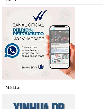
Mais Lidas