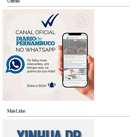
Últimas
Mais Lidas