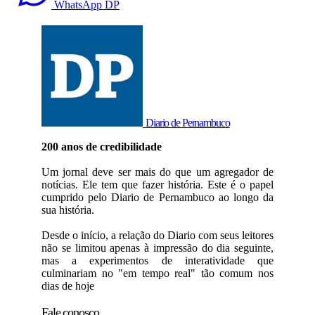
WhatsApp DP
Diario de Pernambuco
200 anos de credibilidade
Um jornal deve ser mais do que um agregador de
notícias. Ele tem que fazer história. Este é o papel
cumprido pelo Diario de Pernambuco ao longo da
sua história.
Desde o início, a relação do Diario com seus leitores
não se limitou apenas à impressão do dia seguinte,
mas a experimentos de interatividade que
culminariam no "em tempo real" tão comum nos
dias de hoje
Fale conosco