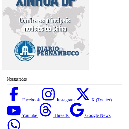
Nossas redes
Facebook
Instagram
X (Twitter)
Youtube
Threads
Google News