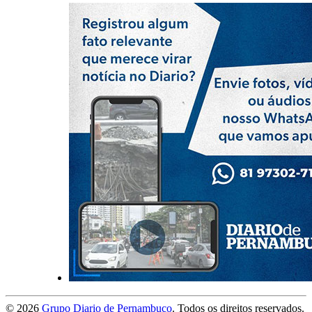
©
2026
Grupo Diario de Pernambuco
. Todos os direitos reservados.