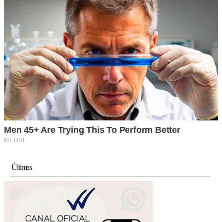
Últimas