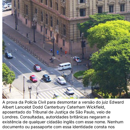
A prova da Polícia Civil para desmontar a versão do juiz Edward
Albert Lancelot Dodd Canterbury Caterham Wickfield,
aposentado do Tribunal de Justiça de São Paulo, veio de
Londres. Consultadas, autoridades britânicas negaram a
existência de qualquer cidadão inglês com esse nome. Nenhum
documento ou passaporte com essa identidade consta nos