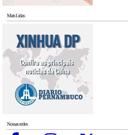
Mais Lidas
Nossas redes