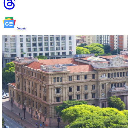
Seguir