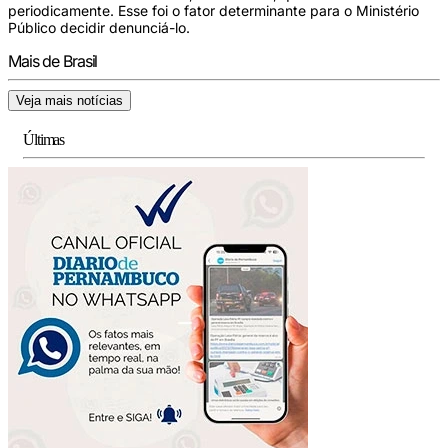
periodicamente. Esse foi o fator determinante para o Ministério
Público decidir denunciá-lo.
Mais de Brasil
Veja mais notícias
Últimas