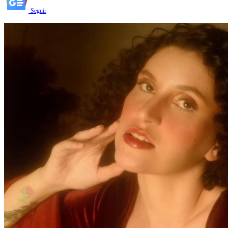
Seguir