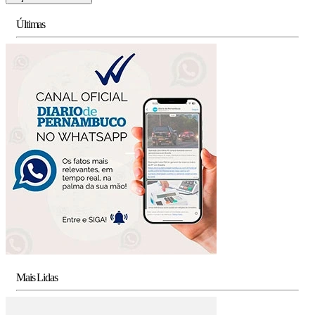
Últimas
Mais Lidas