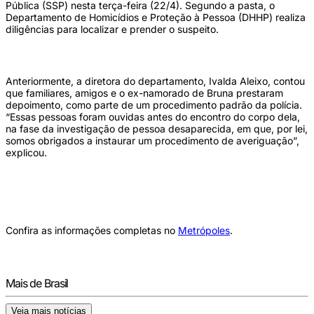
Pública (SSP) nesta terça-feira (22/4). Segundo a pasta, o
Departamento de Homicídios e Proteção à Pessoa (DHHP) realiza
diligências para localizar e prender o suspeito.
Anteriormente, a diretora do departamento, Ivalda Aleixo, contou
que familiares, amigos e o ex-namorado de Bruna prestaram
depoimento, como parte de um procedimento padrão da polícia.
“Essas pessoas foram ouvidas antes do encontro do corpo dela,
na fase da investigação de pessoa desaparecida, em que, por lei,
somos obrigados a instaurar um procedimento de averiguação”,
explicou.
Confira as informações completas no
Metrópoles
.
Mais de Brasil
Veja mais notícias