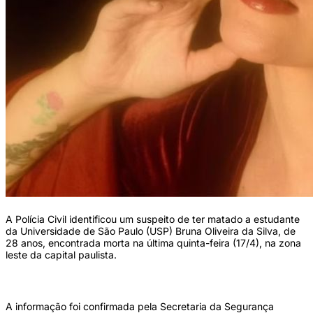
A Polícia Civil identificou um suspeito de ter matado a estudante
da Universidade de São Paulo (USP) Bruna Oliveira da Silva, de
28 anos, encontrada morta na última quinta-feira (17/4), na zona
leste da capital paulista.
A informação foi confirmada pela Secretaria da Segurança