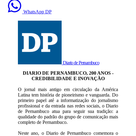
WhatsApp DP
Diario de Pernambuco
DIARIO DE PERNAMBUCO, 200 ANOS -
CREDIBILIDADE E INOVAÇÃO
O jornal mais antigo em circulação da América
Latina tem história de pioneirismo e vanguarda. Do
primeiro papel até a informatização do jornalismo
profissional e da entrada nas redes sociais, o Diario
de Pernambuco atua para seguir sua tradição: a
qualidade do padrão do grupo de comunicação mais
completo de Pernambuco.
Neste ano, o Diario de Pernambuco comemora o