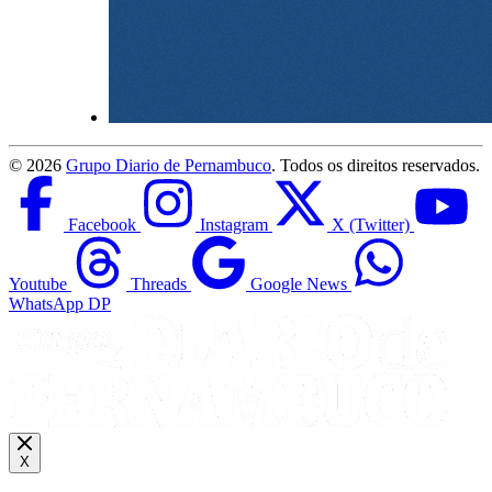
©
2026
Grupo Diario de Pernambuco
. Todos os direitos reservados.
Facebook
Instagram
X (Twitter)
Youtube
Threads
Google News
WhatsApp DP
X