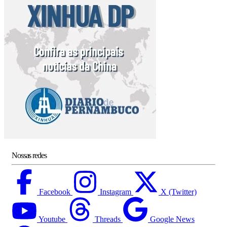
Nossas redes
Facebook
Instagram
X (Twitter)
Youtube
Threads
Google News