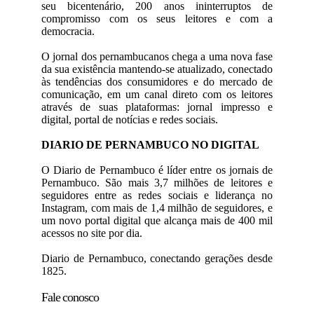
seu bicentenário, 200 anos ininterruptos de
compromisso com os seus leitores e com a
democracia.
O jornal dos pernambucanos chega a uma nova fase
da sua existência mantendo-se atualizado, conectado
às tendências dos consumidores e do mercado de
comunicação, em um canal direto com os leitores
através de suas plataformas: jornal impresso e
digital, portal de notícias e redes sociais.
DIARIO DE PERNAMBUCO NO DIGITAL
O Diario de Pernambuco é líder entre os jornais de
Pernambuco. São mais 3,7 milhões de leitores e
seguidores entre as redes sociais e liderança no
Instagram, com mais de 1,4 milhão de seguidores, e
um novo portal digital que alcança mais de 400 mil
acessos no site por dia.
Diario de Pernambuco, conectando gerações desde
1825.
Fale conosco