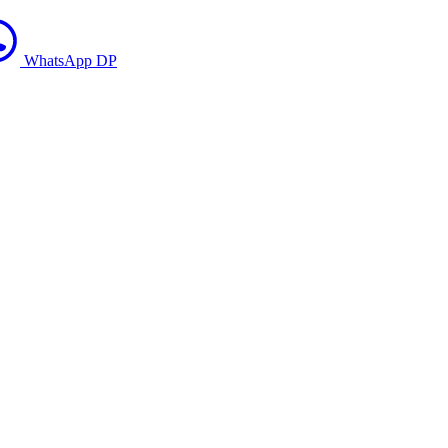
WhatsApp DP