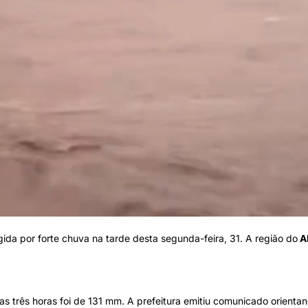
ida por forte chuva na tarde desta segunda-feira, 31. A região do
A
as três horas foi de 131 mm. A prefeitura emitiu comunicado orienta