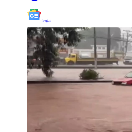
Seguir