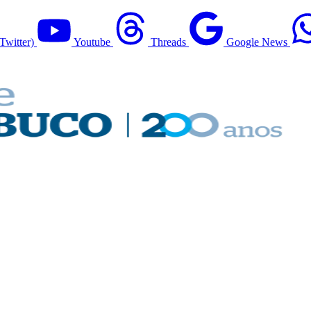
Twitter)
Youtube
Threads
Google News