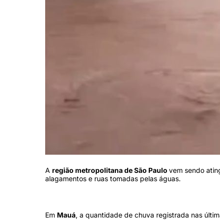
A
região metropolitana de São Paulo
vem sendo ating
alagamentos e ruas tomadas pelas águas.
Em
Mauá
, a quantidade de chuva registrada nas últim