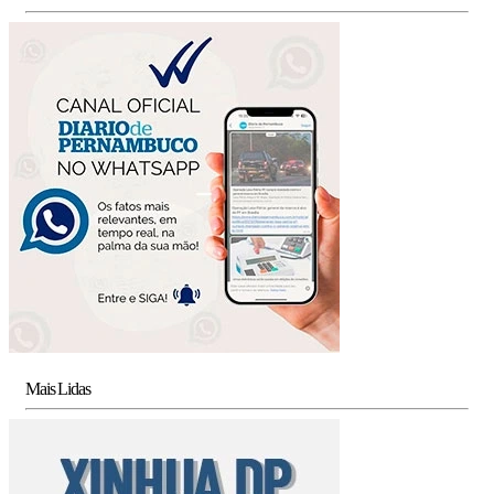
Mais Lidas