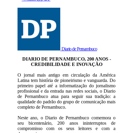
Diario de Pernambuco
DIARIO DE PERNAMBUCO, 200 ANOS -
CREDIBILIDADE E INOVAÇÃO
O jornal mais antigo em circulação da América
Latina tem história de pioneirismo e vanguarda. Do
primeiro papel até a informatização do jornalismo
profissional e da entrada nas redes sociais, o Diario
de Pernambuco atua para seguir sua tradição: a
qualidade do padrão do grupo de comunicação mais
completo de Pernambuco.
Neste ano, o Diario de Pernambuco comemora o
seu bicentenário, 200 anos ininterruptos de
compromisso com os seus leitores e com a