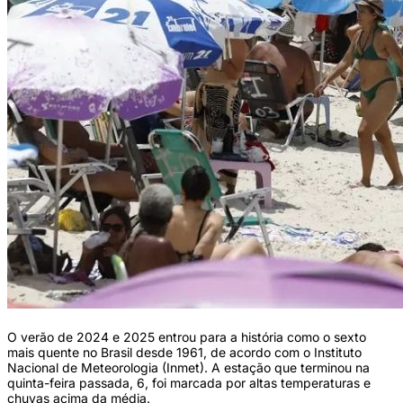
O verão de 2024 e 2025 entrou para a história como o sexto
mais quente no Brasil desde 1961, de acordo com o Instituto
Nacional de Meteorologia (Inmet). A estação que terminou na
quinta-feira passada, 6, foi marcada por altas temperaturas e
chuvas acima da média.