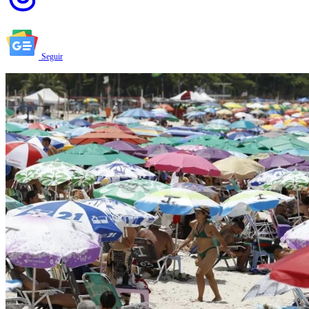
Seguir