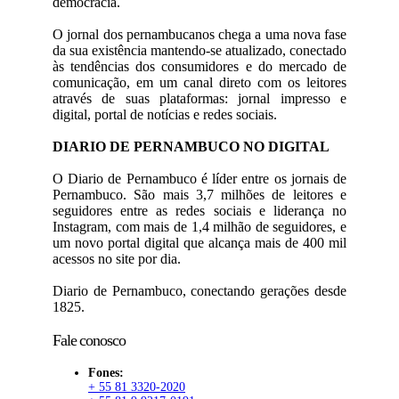
democracia.
O jornal dos pernambucanos chega a uma nova fase
da sua existência mantendo-se atualizado, conectado
às tendências dos consumidores e do mercado de
comunicação, em um canal direto com os leitores
através de suas plataformas: jornal impresso e
digital, portal de notícias e redes sociais.
DIARIO DE PERNAMBUCO NO DIGITAL
O Diario de Pernambuco é líder entre os jornais de
Pernambuco. São mais 3,7 milhões de leitores e
seguidores entre as redes sociais e liderança no
Instagram, com mais de 1,4 milhão de seguidores, e
um novo portal digital que alcança mais de 400 mil
acessos no site por dia.
Diario de Pernambuco, conectando gerações desde
1825.
Fale conosco
Fones:
+ 55 81 3320-2020