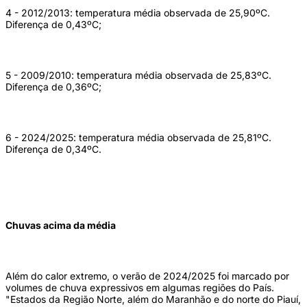
4 - 2012/2013: temperatura média observada de 25,90ºC.
Diferença de 0,43ºC;
5 - 2009/2010: temperatura média observada de 25,83ºC.
Diferença de 0,36ºC;
6 - 2024/2025: temperatura média observada de 25,81ºC.
Diferença de 0,34ºC.
Chuvas acima da média
Além do calor extremo, o verão de 2024/2025 foi marcado por
volumes de chuva expressivos em algumas regiões do País.
"Estados da Região Norte, além do Maranhão e do norte do Piauí,