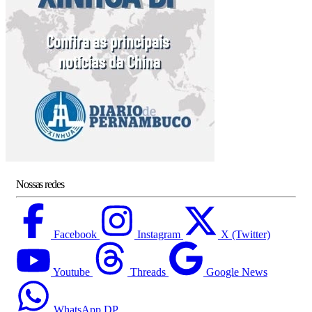
Nossas redes
Facebook
Instagram
X (Twitter)
Youtube
Threads
Google News
WhatsApp DP