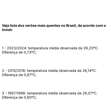
Veja lista dos verões mais quentes no Brasil, de acordo com o
Inmet:
1 - 2023/2024: temperatura média observada de 26,20ºC.
Diferença de 0,73ºC;
2 - 2015/2016: temperatura média observada de 26,14ºC.
Diferença de 0,67ºC;
3 - 1997/1998: temperatura média observada de 26,07ºC.
Diferença de 0,60ºC;