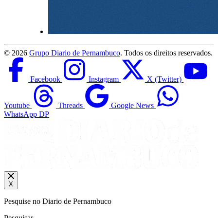
©
2026
Grupo Diario de Pernambuco
. Todos os direitos reservados.
Facebook
Instagram
X (Twitter)
Youtube
Threads
Google News
WhatsApp DP
X
Pesquise no Diario de Pernambuco
Pesquisar