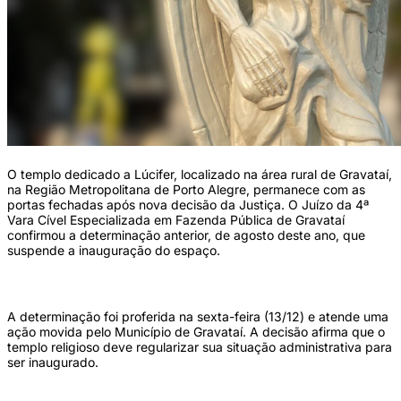
O templo dedicado a Lúcifer, localizado na área rural de Gravataí,
na Região Metropolitana de Porto Alegre, permanece com as
portas fechadas após nova decisão da Justiça. O Juízo da 4ª
Vara Cível Especializada em Fazenda Pública de Gravataí
confirmou a determinação anterior, de agosto deste ano, que
suspende a inauguração do espaço.
A determinação foi proferida na sexta-feira (13/12) e atende uma
ação movida pelo Município de Gravataí. A decisão afirma que o
templo religioso deve regularizar sua situação administrativa para
ser inaugurado.