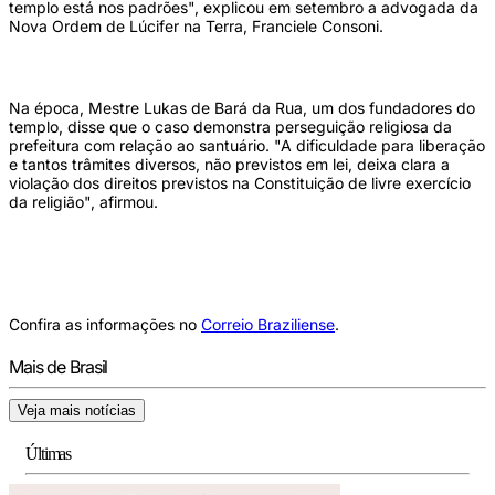
templo está nos padrões", explicou em setembro a advogada da
Nova Ordem de Lúcifer na Terra, Franciele Consoni.
Na época, Mestre Lukas de Bará da Rua, um dos fundadores do
templo, disse que o caso demonstra perseguição religiosa da
prefeitura com relação ao santuário. "A dificuldade para liberação
e tantos trâmites diversos, não previstos em lei, deixa clara a
violação dos direitos previstos na Constituição de livre exercício
da religião", afirmou.
Confira as informações no
Correio Braziliense
.
Mais de Brasil
Veja mais notícias
Últimas