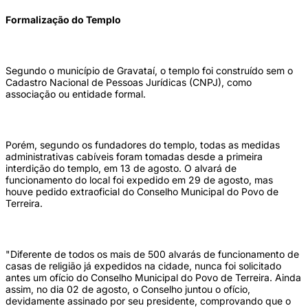
Formalização do Templo
Segundo o município de Gravataí, o templo foi construído sem o
Cadastro Nacional de Pessoas Jurídicas (CNPJ), como
associação ou entidade formal.
Porém, segundo os fundadores do templo, todas as medidas
administrativas cabíveis foram tomadas desde a primeira
interdição do templo, em 13 de agosto. O alvará de
funcionamento do local foi expedido em 29 de agosto, mas
houve pedido extraoficial do Conselho Municipal do Povo de
Terreira.
"Diferente de todos os mais de 500 alvarás de funcionamento de
casas de religião já expedidos na cidade, nunca foi solicitado
antes um ofício do Conselho Municipal do Povo de Terreira. Ainda
assim, no dia 02 de agosto, o Conselho juntou o ofício,
devidamente assinado por seu presidente, comprovando que o