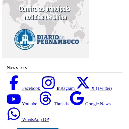
Nossas redes
Facebook
Instagram
X (Twitter)
Youtube
Threads
Google News
WhatsApp DP