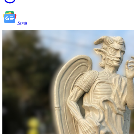
Seguir