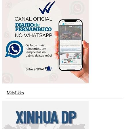
Mais Lidas