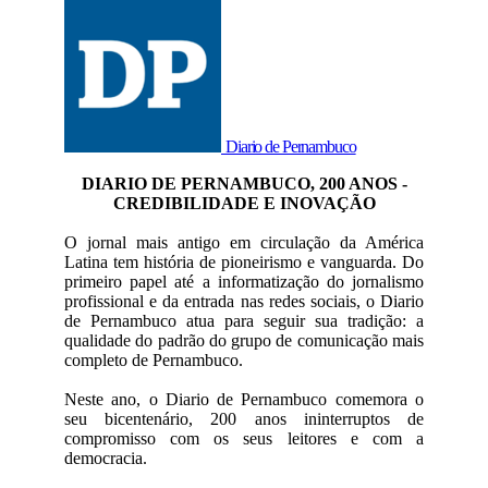
Diario de Pernambuco
DIARIO DE PERNAMBUCO, 200 ANOS -
CREDIBILIDADE E INOVAÇÃO
O jornal mais antigo em circulação da América
Latina tem história de pioneirismo e vanguarda. Do
primeiro papel até a informatização do jornalismo
profissional e da entrada nas redes sociais, o Diario
de Pernambuco atua para seguir sua tradição: a
qualidade do padrão do grupo de comunicação mais
completo de Pernambuco.
Neste ano, o Diario de Pernambuco comemora o
seu bicentenário, 200 anos ininterruptos de
compromisso com os seus leitores e com a
democracia.