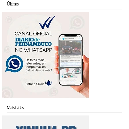
Últimas
Mais Lidas