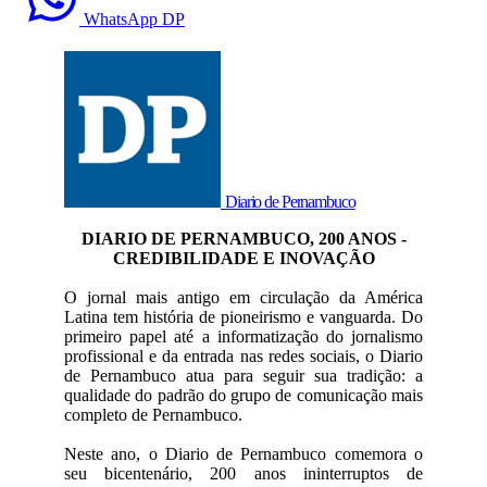
WhatsApp DP
Diario de Pernambuco
DIARIO DE PERNAMBUCO, 200 ANOS -
CREDIBILIDADE E INOVAÇÃO
O jornal mais antigo em circulação da América
Latina tem história de pioneirismo e vanguarda. Do
primeiro papel até a informatização do jornalismo
profissional e da entrada nas redes sociais, o Diario
de Pernambuco atua para seguir sua tradição: a
qualidade do padrão do grupo de comunicação mais
completo de Pernambuco.
Neste ano, o Diario de Pernambuco comemora o
seu bicentenário, 200 anos ininterruptos de