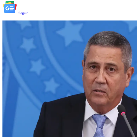
Seguir