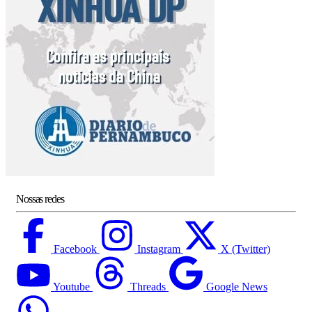
Nossas redes
Facebook
Instagram
X (Twitter)
Youtube
Threads
Google News