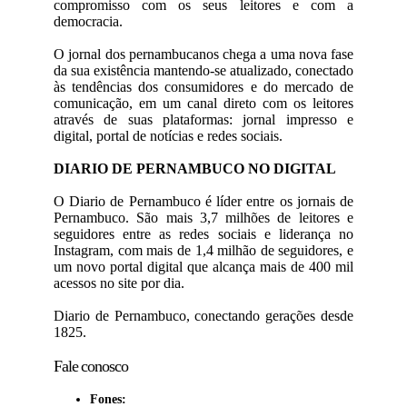
compromisso com os seus leitores e com a
democracia.
O jornal dos pernambucanos chega a uma nova fase
da sua existência mantendo-se atualizado, conectado
às tendências dos consumidores e do mercado de
comunicação, em um canal direto com os leitores
através de suas plataformas: jornal impresso e
digital, portal de notícias e redes sociais.
DIARIO DE PERNAMBUCO NO DIGITAL
O Diario de Pernambuco é líder entre os jornais de
Pernambuco. São mais 3,7 milhões de leitores e
seguidores entre as redes sociais e liderança no
Instagram, com mais de 1,4 milhão de seguidores, e
um novo portal digital que alcança mais de 400 mil
acessos no site por dia.
Diario de Pernambuco, conectando gerações desde
1825.
Fale conosco
Fones: