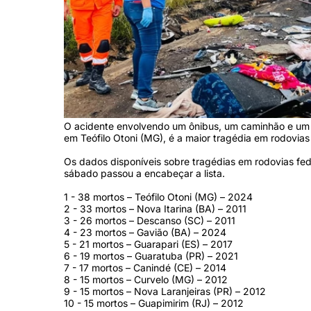
O acidente envolvendo um ônibus, um caminhão e um 
em Teófilo Otoni (MG), é a maior tragédia em rodovias
Os dados disponíveis sobre tragédias em rodovias fed
sábado passou a encabeçar a lista.
1 - 38 mortos – Teófilo Otoni (MG) – 2024
2 - 33 mortos – Nova Itarina (BA) – 2011
3 - 26 mortos – Descanso (SC) – 2011
4 - 23 mortos – Gavião (BA) – 2024
5 - 21 mortos – Guarapari (ES) – 2017
6 - 19 mortos – Guaratuba (PR) – 2021
7 - 17 mortos – Canindé (CE) – 2014
8 - 15 mortos – Curvelo (MG) – 2012
9 - 15 mortos – Nova Laranjeiras (PR) – 2012
10 - 15 mortos – Guapimirim (RJ) – 2012