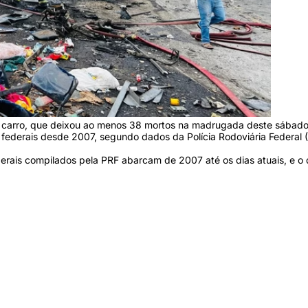
carro, que deixou ao menos 38 mortos na madrugada deste sábado
 federais desde 2007, segundo dados da Polícia Rodoviária Federal 
erais compilados pela PRF abarcam de 2007 até os dias atuais, e o 