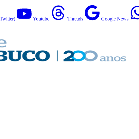
Twitter)
Youtube
Threads
Google News