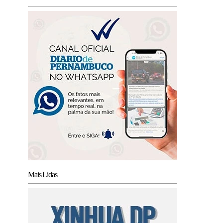
Mais Lidas