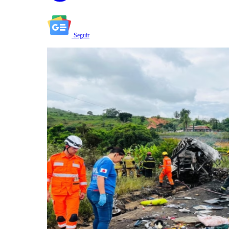
Seguir