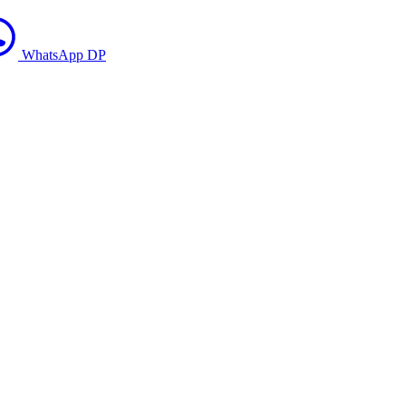
WhatsApp DP