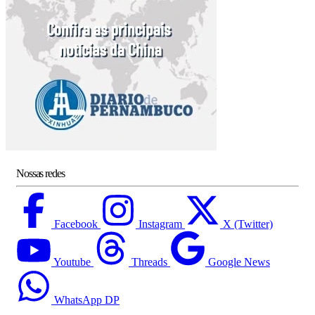
Nossas redes
Facebook
Instagram
X (Twitter)
Youtube
Threads
Google News
WhatsApp DP