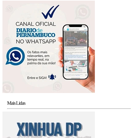
Mais Lidas