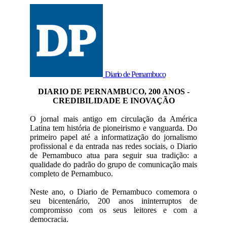
Diario de Pernambuco
DIARIO DE PERNAMBUCO, 200 ANOS -
CREDIBILIDADE E INOVAÇÃO
O jornal mais antigo em circulação da América
Latina tem história de pioneirismo e vanguarda. Do
primeiro papel até a informatização do jornalismo
profissional e da entrada nas redes sociais, o Diario
de Pernambuco atua para seguir sua tradição: a
qualidade do padrão do grupo de comunicação mais
completo de Pernambuco.
Neste ano, o Diario de Pernambuco comemora o
seu bicentenário, 200 anos ininterruptos de
compromisso com os seus leitores e com a
democracia.