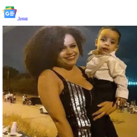
Seguir