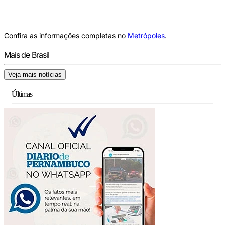
Confira as informações completas no
Metrópoles
.
Mais de Brasil
Veja mais notícias
Últimas