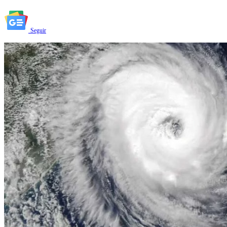
Seguir