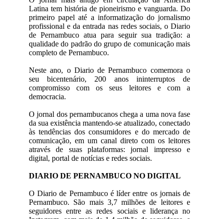
Latina tem história de pioneirismo e vanguarda. Do
primeiro papel até a informatização do jornalismo
profissional e da entrada nas redes sociais, o Diario
de Pernambuco atua para seguir sua tradição: a
qualidade do padrão do grupo de comunicação mais
completo de Pernambuco.
Neste ano, o Diario de Pernambuco comemora o
seu bicentenário, 200 anos ininterruptos de
compromisso com os seus leitores e com a
democracia.
O jornal dos pernambucanos chega a uma nova fase
da sua existência mantendo-se atualizado, conectado
às tendências dos consumidores e do mercado de
comunicação, em um canal direto com os leitores
através de suas plataformas: jornal impresso e
digital, portal de notícias e redes sociais.
DIARIO DE PERNAMBUCO NO DIGITAL
O Diario de Pernambuco é líder entre os jornais de
Pernambuco. São mais 3,7 milhões de leitores e
seguidores entre as redes sociais e liderança no