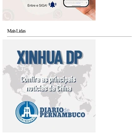
Mais Lidas