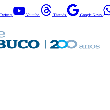
Twitter)
Youtube
Threads
Google News