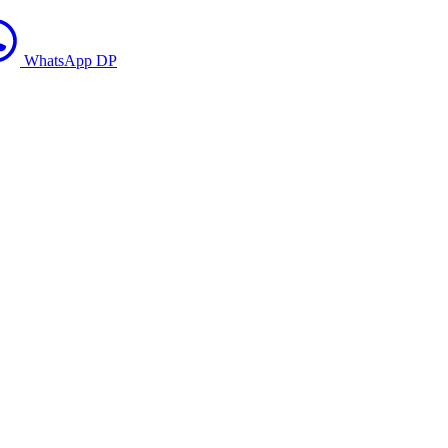
WhatsApp DP