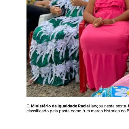
O
Ministério da Igualdade Racial
lançou nesta sexta-f
classificado pela pasta como “um marco histórico no Br