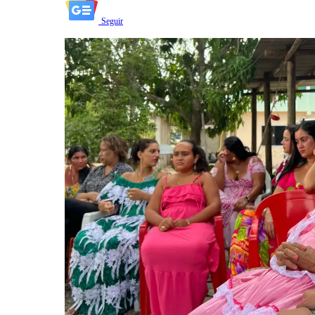
Seguir