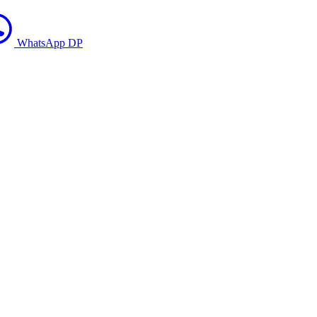
WhatsApp DP