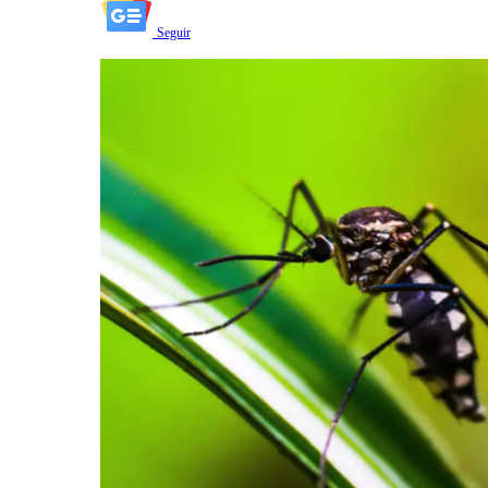
Seguir