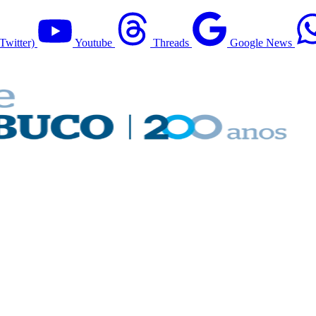
Twitter)
Youtube
Threads
Google News