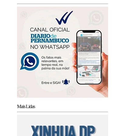
Mais Lidas