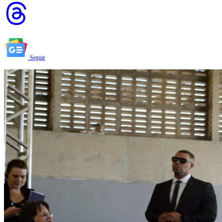
Seguir