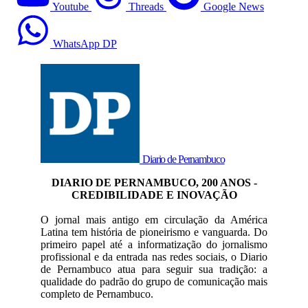
Youtube
Threads
Google News
WhatsApp DP
Diario de Pernambuco
DIARIO DE PERNAMBUCO, 200 ANOS -
CREDIBILIDADE E INOVAÇÃO
O jornal mais antigo em circulação da América
Latina tem história de pioneirismo e vanguarda. Do
primeiro papel até a informatização do jornalismo
profissional e da entrada nas redes sociais, o Diario
de Pernambuco atua para seguir sua tradição: a
qualidade do padrão do grupo de comunicação mais
completo de Pernambuco.