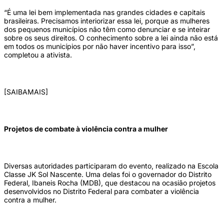
“É uma lei bem implementada nas grandes cidades e capitais
brasileiras. Precisamos interiorizar essa lei, porque as mulheres
dos pequenos municípios não têm como denunciar e se inteirar
sobre os seus direitos. O conhecimento sobre a lei ainda não está
em todos os municípios por não haver incentivo para isso”,
completou a ativista.
[SAIBAMAIS]
Projetos de combate à violência contra a mulher
Diversas autoridades participaram do evento, realizado na Escola
Classe JK Sol Nascente. Uma delas foi o governador do Distrito
Federal, Ibaneis Rocha (MDB), que destacou na ocasião projetos
desenvolvidos no Distrito Federal para combater a violência
contra a mulher.