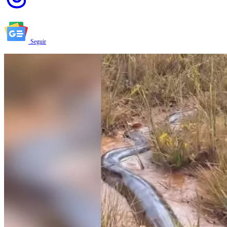
Seguir