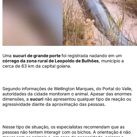
Uma
sucuri de grande porte
foi registrada nadando em um
córrego da zona rural de Leopoldo de Bulhões
, município a
cerca de 63 km da capital goiana.
Segundo informações de Wellington Marques, do Portal do Valle,
autoridades da cidade monitoram o animal. Apesar das enormes
dimensões, a
sucuri
não apresentou qualquer tipo de reação ou
agressividade diante da aproximação das pessoas.
Nesse tipo de situação, os especialistas recomendam que as
pessoas não tentem interagir com os bichos. A orientação é não