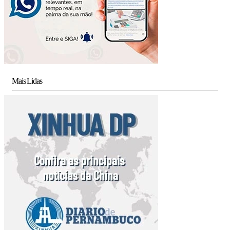
Mais Lidas