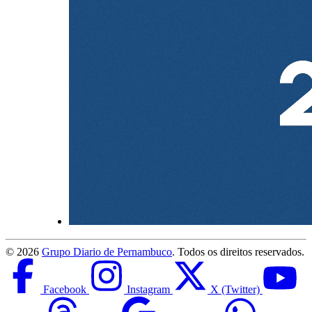
©
2026
Grupo Diario de Pernambuco
. Todos os direitos reservados.
Facebook
Instagram
X (Twitter)