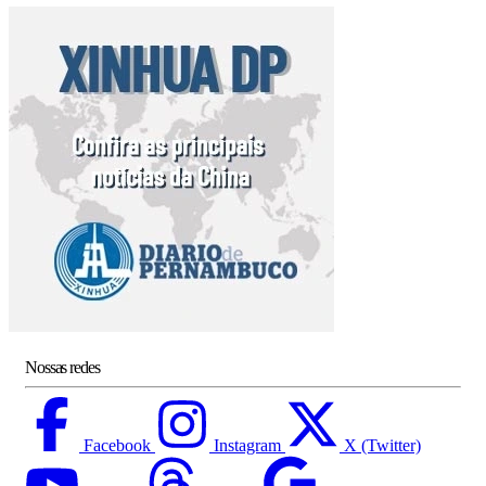
Nossas redes
Facebook
Instagram
X (Twitter)