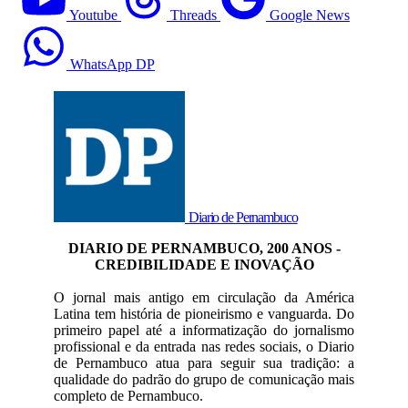
Youtube
Threads
Google News
WhatsApp DP
Diario de Pernambuco
DIARIO DE PERNAMBUCO, 200 ANOS -
CREDIBILIDADE E INOVAÇÃO
O jornal mais antigo em circulação da América
Latina tem história de pioneirismo e vanguarda. Do
primeiro papel até a informatização do jornalismo
profissional e da entrada nas redes sociais, o Diario
de Pernambuco atua para seguir sua tradição: a
qualidade do padrão do grupo de comunicação mais
completo de Pernambuco.