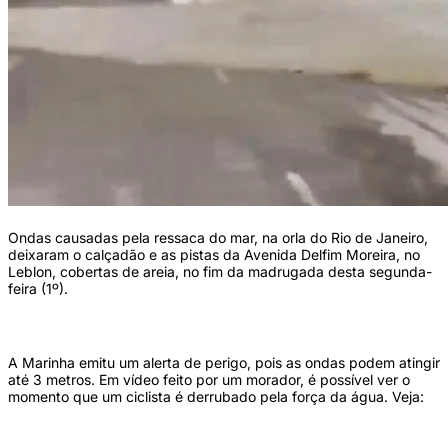
Ondas causadas pela ressaca do mar, na orla do Rio de Janeiro,
deixaram o calçadão e as pistas da Avenida Delfim Moreira, no
Leblon, cobertas de areia, no fim da madrugada desta segunda-
feira (1º).
A Marinha emitu um alerta de perigo, pois as ondas podem atingir
até 3 metros. Em vídeo feito por um morador, é possível ver o
momento que um ciclista é derrubado pela força da água. Veja: