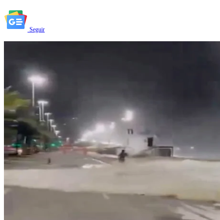
Seguir