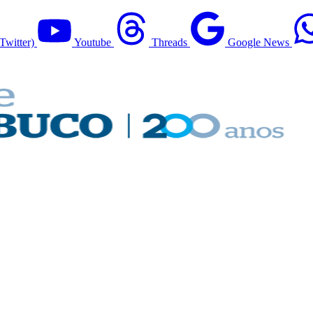
Twitter)
Youtube
Threads
Google News