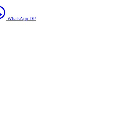
WhatsApp DP