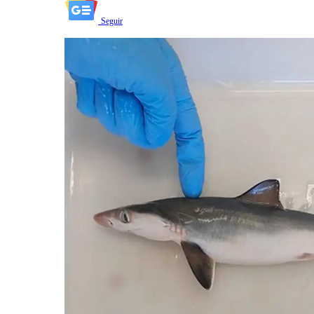
Seguir