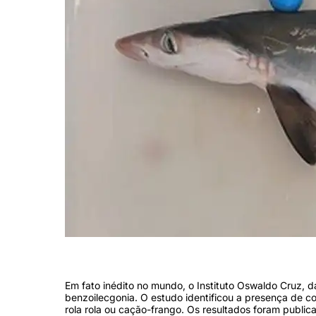
Em fato inédito no mundo, o Instituto Oswaldo Cruz, 
benzoilecgonia. O estudo identificou a presença de c
rola rola ou cação-frango. Os resultados foram publica