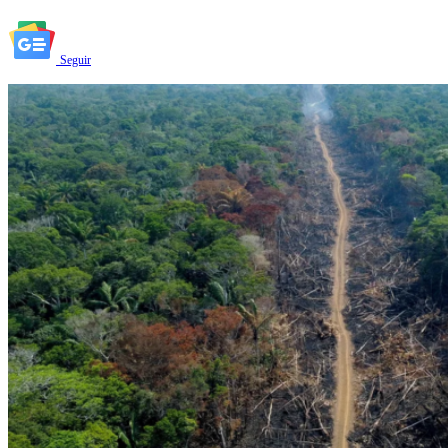
Seguir