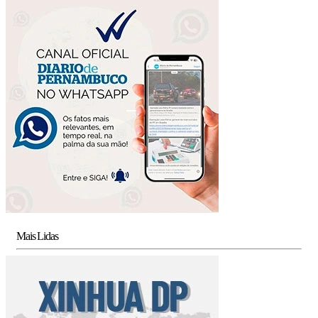
Mais Lidas