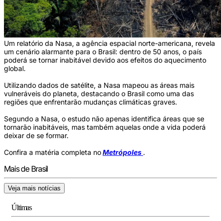
Um relatório da Nasa, a agência espacial norte-americana, revela
um cenário alarmante para o Brasil: dentro de 50 anos, o país
poderá se tornar inabitável devido aos efeitos do aquecimento
global.
Utilizando dados de satélite, a Nasa mapeou as áreas mais
vulneráveis do planeta, destacando o Brasil como uma das
regiões que enfrentarão mudanças climáticas graves.
Segundo a Nasa, o estudo não apenas identifica áreas que se
tornarão inabitáveis, mas também aquelas onde a vida poderá
deixar de se formar.
Confira a matéria completa no
Metrópoles
.
Mais de Brasil
Veja mais notícias
Últimas