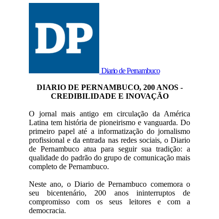
Diario de Pernambuco
DIARIO DE PERNAMBUCO, 200 ANOS -
CREDIBILIDADE E INOVAÇÃO
O jornal mais antigo em circulação da América
Latina tem história de pioneirismo e vanguarda. Do
primeiro papel até a informatização do jornalismo
profissional e da entrada nas redes sociais, o Diario
de Pernambuco atua para seguir sua tradição: a
qualidade do padrão do grupo de comunicação mais
completo de Pernambuco.
Neste ano, o Diario de Pernambuco comemora o
seu bicentenário, 200 anos ininterruptos de
compromisso com os seus leitores e com a
democracia.