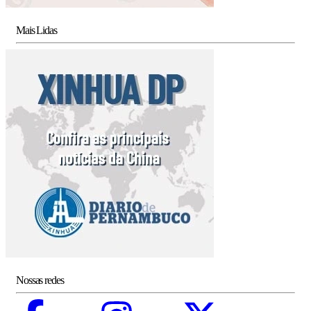
Mais Lidas
Nossas redes