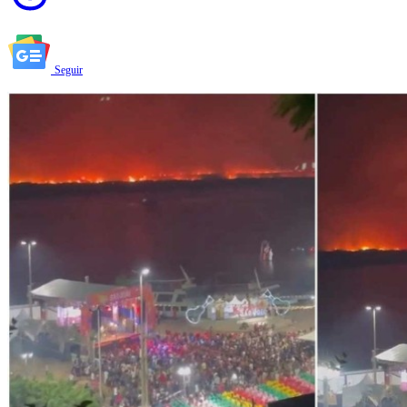
Seguir