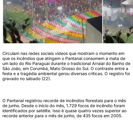
Circulam nas redes sociais vídeos que mostram o momento em
que os incêndios que atingem o Pantanal consomem a mata de
um lado do Rio Paraguai durante o tradicional Arraial do Banho de
São João, em Corumbá, Mato Grosso do Sul. O contraste entre a
festa e a tragédia ambiental gerou diversas críticas. O registro foi
gravado no sábado (22).
O Pantanal registrou recorde de incêndios florestais para o mês
de junho. Desde o início do mês, 1.729 focos de incêndio foram
identificados por satélite. Isso é quase quatro vezes superior ao
recorde anterior para o mês de junho, de 435 focos em 2005.