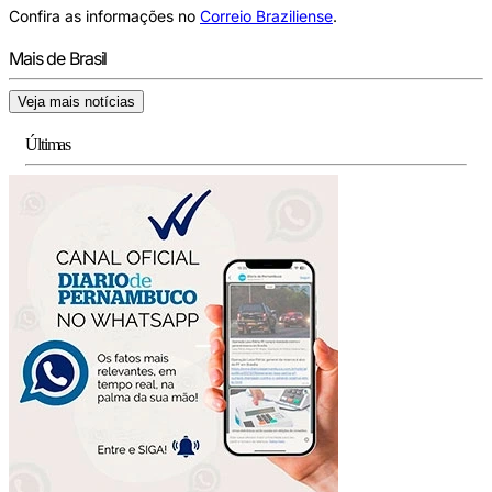
Confira as informações no
Correio Braziliense
.
Mais de Brasil
Veja mais notícias
Últimas