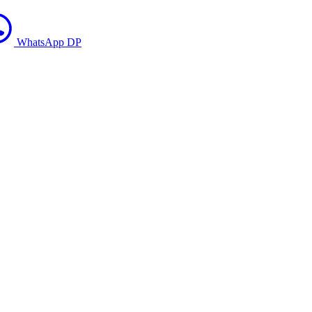
WhatsApp DP