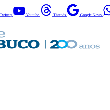
Twitter)
Youtube
Threads
Google News