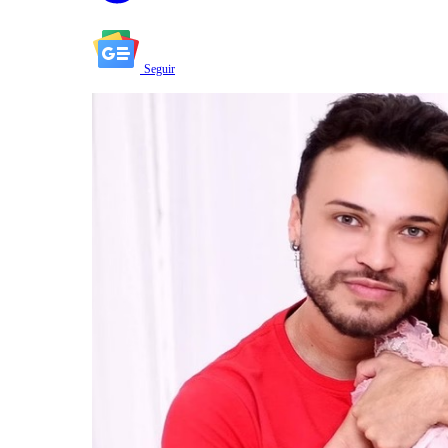
Seguir