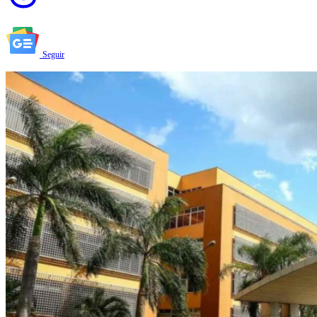
Seguir