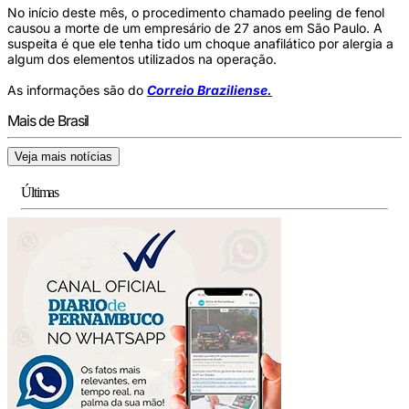
No início deste mês, o procedimento chamado peeling de fenol
causou a morte de um empresário de 27 anos em São Paulo. A
suspeita é que ele tenha tido um choque anafilático por alergia a
algum dos elementos utilizados na operação.
As informações são do
Correio Braziliense.
Mais de Brasil
Veja mais notícias
Últimas