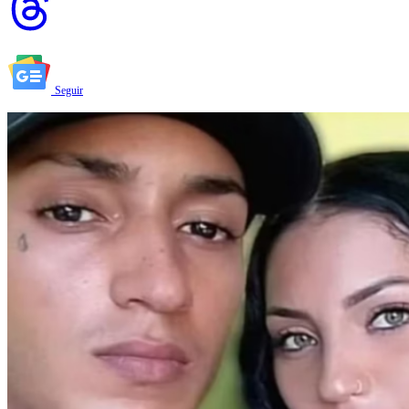
Seguir