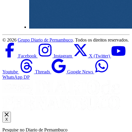
©
2026
Grupo Diario de Pernambuco
. Todos os direitos reservados.
Facebook
Instagram
X (Twitter)
Youtube
Threads
Google News
WhatsApp DP
X
Pesquise no Diario de Pernambuco