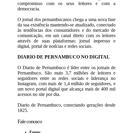
compromisso com os seus leitores e com a
democracia.
O jornal dos pernambucanos chega a uma nova fase
da sua existência mantendo-se atualizado, conectado
às tendências dos consumidores e do mercado de
comunicação, em um canal direto com os leitores
através de suas plataformas: jornal impresso e
digital, portal de notícias e redes sociais.
DIARIO DE PERNAMBUCO NO DIGITAL
O Diario de Pernambuco é líder entre os jornais de
Pernambuco. São mais 3,7 milhões de leitores e
seguidores entre as redes sociais e liderança no
Instagram, com mais de 1,4 milhão de seguidores, e
um novo portal digital que alcança mais de 400 mil
acessos no site por dia.
Diario de Pernambuco, conectando gerações desde
1825.
Fale conosco
Fones: