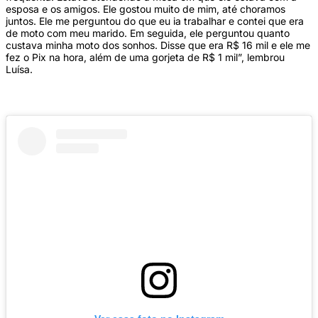
esposa e os amigos. Ele gostou muito de mim, até choramos
juntos. Ele me perguntou do que eu ia trabalhar e contei que era
de moto com meu marido. Em seguida, ele perguntou quanto
custava minha moto dos sonhos. Disse que era R$ 16 mil e ele me
fez o Pix na hora, além de uma gorjeta de R$ 1 mil”, lembrou
Luísa.