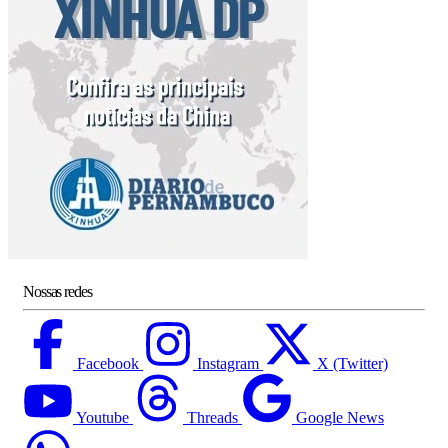
Nossas redes
Facebook
Instagram
X (Twitter)
Youtube
Threads
Google News