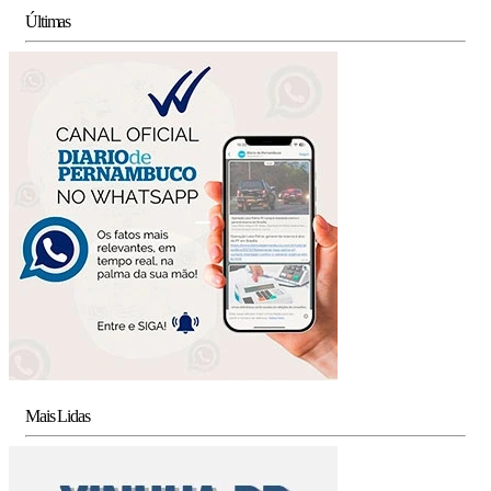
Últimas
Mais Lidas