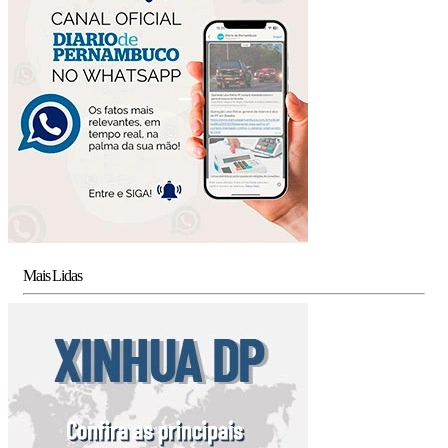
Mais Lidas