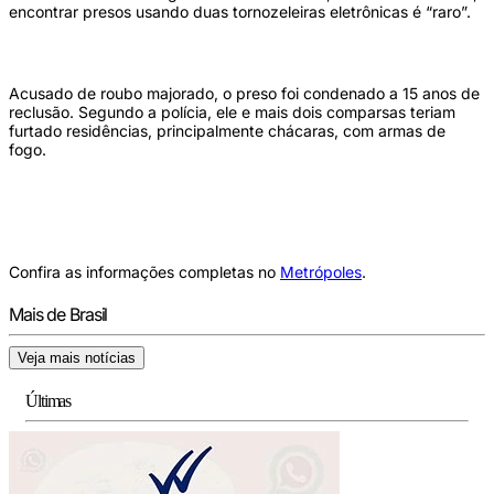
encontrar presos usando duas tornozeleiras eletrônicas é “raro”.
Acusado de roubo majorado, o preso foi condenado a 15 anos de
reclusão. Segundo a polícia, ele e mais dois comparsas teriam
furtado residências, principalmente chácaras, com armas de
fogo.
Confira as informações completas no
Metrópoles
.
Mais de Brasil
Veja mais notícias
Últimas