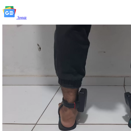
Seguir