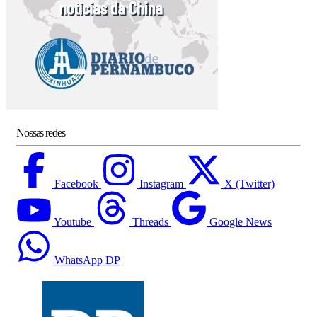
Nossas redes
Facebook
Instagram
X (Twitter)
Youtube
Threads
Google News
WhatsApp DP