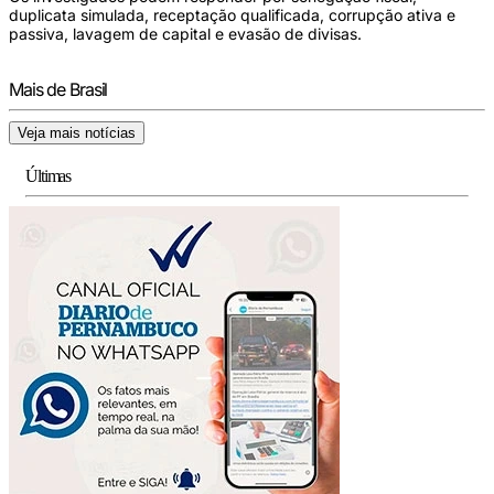
duplicata simulada, receptação qualificada, corrupção ativa e
passiva, lavagem de capital e evasão de divisas.
Mais de Brasil
Veja mais notícias
Últimas