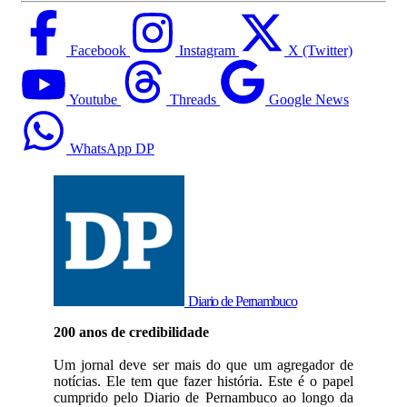
Facebook
Instagram
X (Twitter)
Youtube
Threads
Google News
WhatsApp DP
Diario de Pernambuco
200 anos de credibilidade
Um jornal deve ser mais do que um agregador de
notícias. Ele tem que fazer história. Este é o papel
cumprido pelo Diario de Pernambuco ao longo da