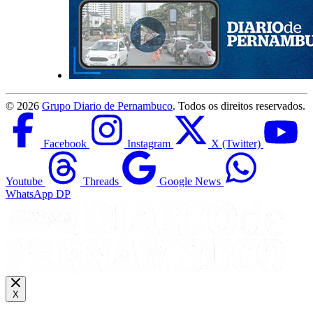
©
2026
Grupo Diario de Pernambuco
. Todos os direitos reservados.
Facebook
Instagram
X (Twitter)
Youtube
Threads
Google News
WhatsApp DP
X