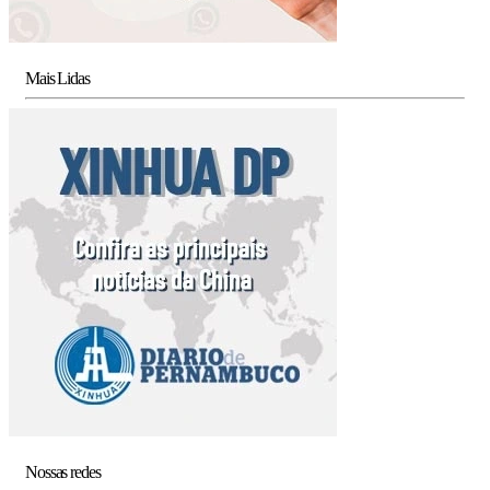
Mais Lidas
Nossas redes