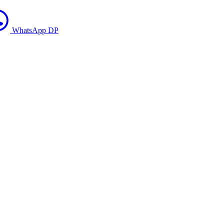
WhatsApp DP