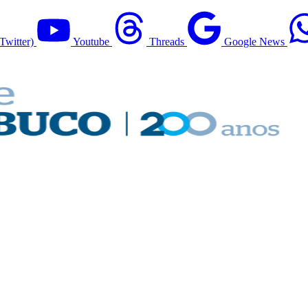
Twitter)
Youtube
Threads
Google News