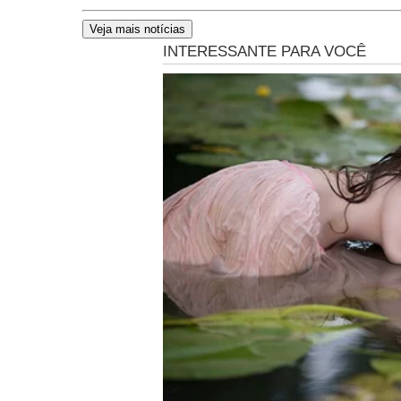
Veja mais notícias