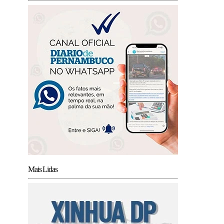
Mais Lidas