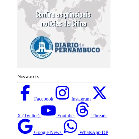
Nossas redes
Facebook
Instagram
X (Twitter)
Youtube
Threads
Google News
WhatsApp DP