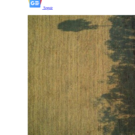
Seguir