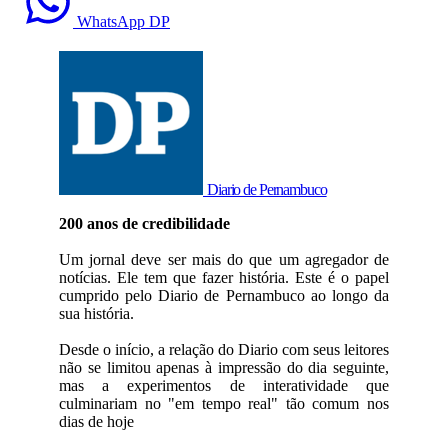
WhatsApp DP
Diario de Pernambuco
200 anos de credibilidade
Um jornal deve ser mais do que um agregador de
notícias. Ele tem que fazer história. Este é o papel
cumprido pelo Diario de Pernambuco ao longo da
sua história.
Desde o início, a relação do Diario com seus leitores
não se limitou apenas à impressão do dia seguinte,
mas a experimentos de interatividade que
culminariam no "em tempo real" tão comum nos
dias de hoje