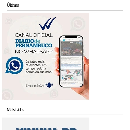
Últimas
Mais Lidas