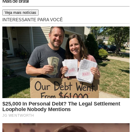
Mais de Brasil
Veja mais notícias