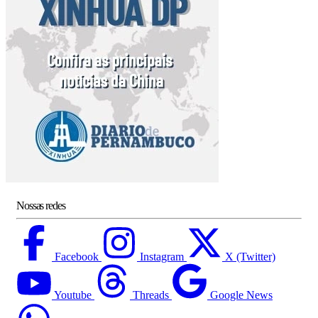
Nossas redes
Facebook
Instagram
X (Twitter)
Youtube
Threads
Google News