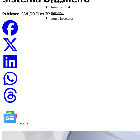
E-Sports
Internacional
Nacional
Publicado:
08/11/2020 às 09:22
Jogos Escolares
Seguir