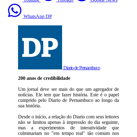
WhatsApp DP
Diario de Pernambuco
200 anos de credibilidade
Um jornal deve ser mais do que um agregador de
notícias. Ele tem que fazer história. Este é o papel
cumprido pelo Diario de Pernambuco ao longo da
sua história.
Desde o início, a relação do Diario com seus leitores
não se limitou apenas à impressão do dia seguinte,
mas a experimentos de interatividade que
culminariam no "em tempo real" tão comum nos