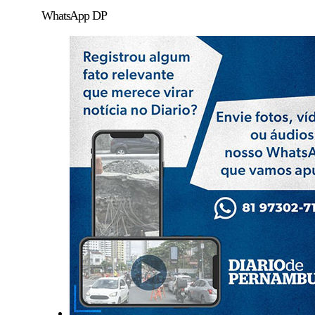
WhatsApp DP