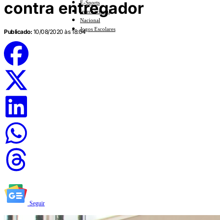
contra entregador
E-Sports
Internacional
Nacional
Jogos Escolares
Publicado:
10/08/2020 às 18:04
Seguir