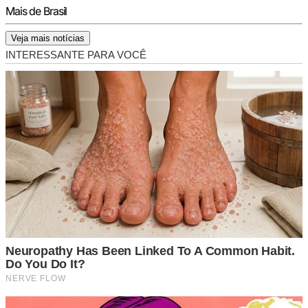
Mais de Brasil
Veja mais notícias