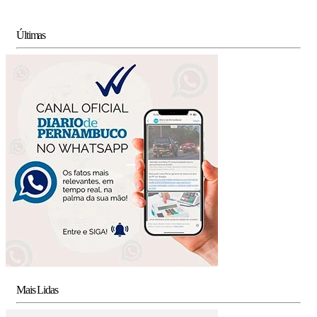
Últimas
Mais Lidas