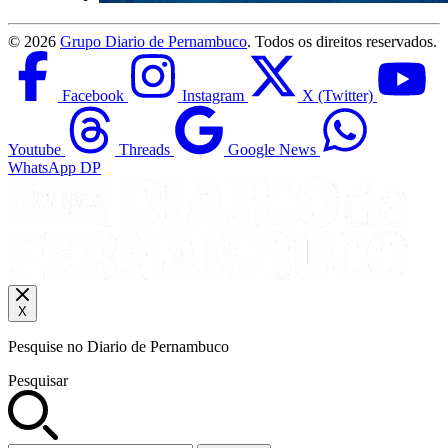
©
2026
Grupo Diario de Pernambuco
. Todos os direitos reservados.
Facebook
Instagram
X (Twitter)
Youtube
Threads
Google News
WhatsApp DP
X
Pesquise no Diario de Pernambuco
Pesquisar